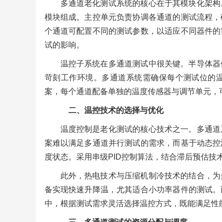
多通道老化测试系统的核心在于其模块化架构
模块组成。主控单元负责协调各通道的测试流程，
个通道可配置不同的测试参数，以适应不同器件的
试的影响。
温控子系统在多通道测试中很关键。半导体器
苛刻工作环境。多通道系统需确保每个测试位的
案，每个通道配备单独的温度传感器与调节单元，
二、温控技术的选择与优化
温度控制是老化测试的核心技术之一。多通道
案难以满足多通道并行测试的需求，而基于动态控
度状态。采用串级PID控制算法，结合滞后预估技
此外，热电技术与压缩机制冷技术的结合，为
备实现快速升降温，尤其适合小功率器件的测试。
中，根据测试需求灵活选择温控方式，既能满足性