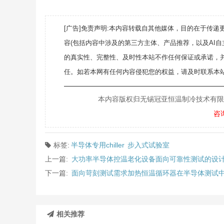
[广告]免责声明:本内容转载自其他媒体，目的在于传
容(包括内容中涉及的第三方主体、产品推荐，以及AI
的真实性、完整性、及时性本站不作任何保证或承诺，
任。如若本网有任何内容侵犯您的权益，请及时联系本站
———————————————————
本内容版权归无锡冠亚恒温制冷技术有限公司所
咨
标签:
半导体专用chiller
步入式试验室
上一篇:
大功率半导体控温老化设备面向可靠性测试的设
下一篇:
面向苛刻测试需求加热恒温循环器在半导体测试
相关推荐