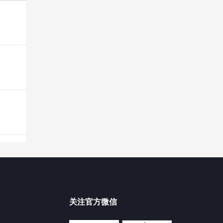
、
关注官方微信