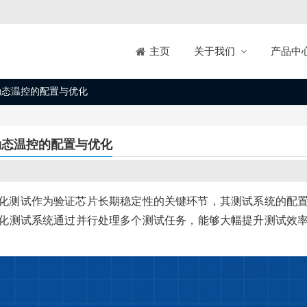
关于我们
产品中
主页
动态温控的配置与优化
动态温控的配置与优化
化测试作为验证芯片长期稳定性的关键环节，其测试系统的配
化测试系统通过并行处理多个测试任务，能够大幅提升测试效