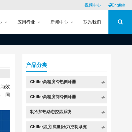
视频中心
English
心
应用行业
新闻中心
联系我们
产品分类
Chiller高精度冷热循环器
置与效
率，同
Chiller高精度制冷循环器
制冷加热动态控温系统
Chiller温度|流量|压力控制系统