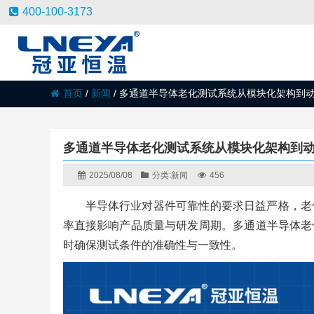
400-100-3173
首页
/
新闻
/
多通道半导体老化测试系统从模块化架构到
多通道半导体老化测试系统从模块化架构到
2025/08/08
分类:
新闻
456
半导体行业对器件可靠性的要求日益严格，老
率直接影响产品质量与研发周期。多通道半导体老
时确保测试条件的准确性与一致性。