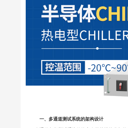
一、多通道测试系统的架构设计