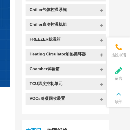
Chiller气体控温系统
Chiller直冷控温机组
FREEZER低温箱
Heating Circulator加热循环器
热线电话
Chamber试验箱
留言
TCU温度控制单元
VOCs冷凝回收装置
顶部