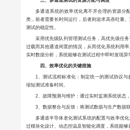
三、多通道测试的资源分配与调度
多通道系统的效率优化离不开合理的资源分
类，前者需要长时间运行，后者则追求高吞吐量。
测试的稳定性。
采用优先级队列管理测试任务，高优先级任务
过载而其他通道闲置的情况，从而优化系统利用率
实时数据分析，系统能够在测试过程中即时发现异
四、效率优化的关键措施
1、测试流程标准化：制定统一的测试协议与
缩短测试准备时间。
2、故障预测与维护：通过实时监测系统状态
3、数据整合与反馈：将测试数据与生产数据
多通道半导体老化测试系统的配置与效率优化
过模块化设计、动态控温及智能化调度，系统能够