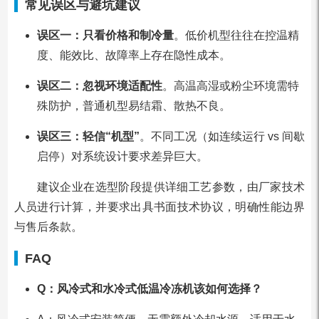
常见误区与避坑建议
误区一：只看价格和制冷量
。低价机型往往在控温精
度、能效比、故障率上存在隐性成本。
误区二：忽视环境适配性
。高温高湿或粉尘环境需特
殊防护，普通机型易结霜、散热不良。
误区三：轻信“机型”
。不同工况（如连续运行 vs 间歇
启停）对系统设计要求差异巨大。
建议企业在选型阶段提供详细工艺参数，由厂家技术
人员进行计算，并要求出具书面技术协议，明确性能边界
与售后条款。
FAQ
Q：风冷式和水冷式低温冷冻机该如何选择？