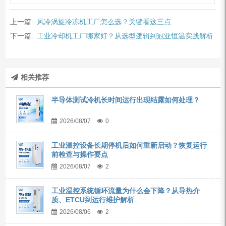
上一篇:
风冷涡旋冷冻机工厂怎么选？关键看这三点
下一篇:
工业冷却机工厂哪家好？从选型逻辑到冠亚恒温实践解析
相关推荐
半导体测试冷机长时间运行出现结露如何处理？
2026/08/07
0
工业温控设备长期停机后如何重新启动？恢复运行
前检查与操作要点
2026/08/07
2
工业温控系统循环流量为什么会下降？从导热介
质、ETCU到运行维护解析
2026/08/06
2