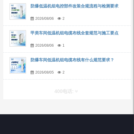
防爆低温机组电控部件改装合规流程与检测要求
2026/08/06
2
甲类车间低温机组电缆布线全套规范与施工要点
2026/08/06
1
防爆车间低温机组电缆布线有什么规范要求？
2026/08/05
2
400电话:
产品分类
Chiller高精度冷热循环器