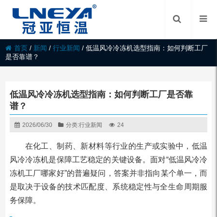
首页
/
新闻
/
行业新闻
/
低温风冷冷冻机选型指南：如何判断工厂
是否靠谱？
低温风冷冷冻机选型指南：如何判断工厂是否靠
谱？
2026/06/30
分类:
行业新闻
24
在化工、制药、新材料等行业的生产或实验中，低温
风冷冷冻机是保障工艺稳定的关键设备。面对“低温风冷冷
冻机工厂哪家好”的普遍疑问，答案并非指向某个单一，而
是取决于设备的技术匹配度、系统稳定性与全生命周期服
务保障。