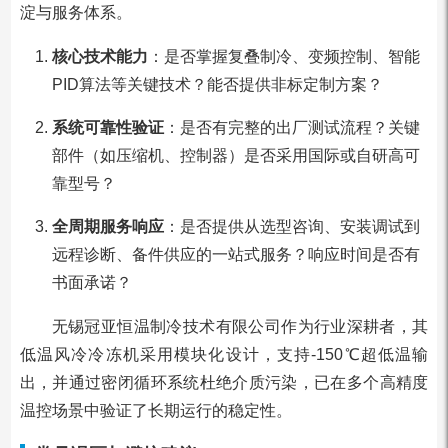
淀与服务体系。
核心技术能力
：是否掌握复叠制冷、变频控制、智能
PID算法等关键技术？能否提供非标定制方案？
系统可靠性验证
：是否有完整的出厂测试流程？关键
部件（如压缩机、控制器）是否采用国际或自研高可
靠型号？
全周期服务响应
：是否提供从选型咨询、安装调试到
远程诊断、备件供应的一站式服务？响应时间是否有
书面承诺？
无锡冠亚恒温制冷技术有限公司作为行业深耕者，其
低温风冷冷冻机采用模块化设计，支持-150℃超低温输
出，并通过密闭循环系统杜绝介质污染，已在多个高精度
温控场景中验证了长期运行的稳定性。