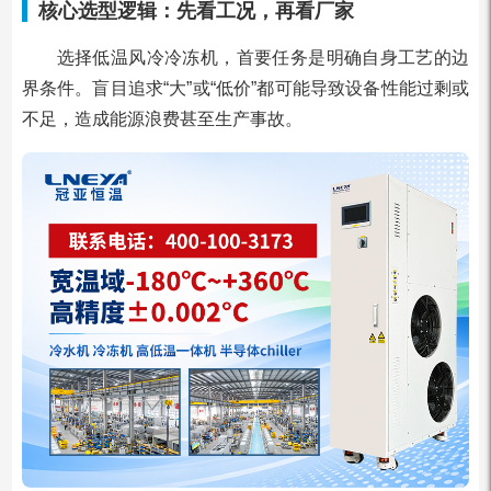
核心选型逻辑：先看工况，再看厂家
选择低温风冷冷冻机，首要任务是明确自身工艺的边
界条件。盲目追求“大”或“低价”都可能导致设备性能过剩或
不足，造成能源浪费甚至生产事故。