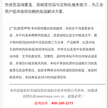
凭借宽温域覆盖、高精度控温与定制化服务能力，为工业
用户提供值得信赖的低温解决方案。
[广告]免责声明:本内容转载自其他媒体，目的在于传递更多信
息，并不代表本网赞同其观点，其原创性以及文中陈述文字、图
片和内容(包括内容中涉及的第三方主体、产品推荐，以及AI自
主创作的内容表述)未经本站证实，对本文以及其中全部或者部
分内容、文字的真实性、完整性、及时性本站不作任何保证或承
诺，并请自行核实相关内容。本站不承担此类作品侵权行为的直
接责任及连带责任。如若本网有任何内容侵犯您的权益，请及时
联系本站，本站将会在24小时内处理完毕。
—————————————————————————
本内容版权归无锡冠亚恒温制冷技术有限公司所有，转载请
说明出处www.lneya.com.cn，盗版必究！
咨询合作：
400-100-3173