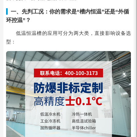
一、先判工况：你的需求是“槽内恒温”还是“外循
环控温”？
低温恒温槽的应用可分为两大类，直接影响设备选
型：