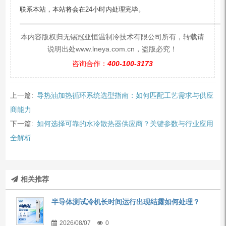
联系本站，本站将会在24小时内处理完毕。
—————————————————————————
本内容版权归无锡冠亚恒温制冷技术有限公司所有，转载请
说明出处www.lneya.com.cn，盗版必究！
咨询合作：
400-100-3173
上一篇:
导热油加热循环系统选型指南：如何匹配工艺需求与供应
商能力
下一篇:
如何选择可靠的水冷散热器供应商？关键参数与行业应用
全解析
相关推荐
半导体测试冷机长时间运行出现结露如何处理？
2026/08/07
0