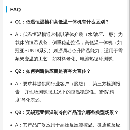
FAQ
Q1：低温恒温槽和高低温一体机有什么区别？
A：低温恒温槽通常指以液体介质（水/油/乙二醇）为
载体的恒温设备，侧重稳态控温；高低温一体机（如
冠亚SUNDI系列）则强调动态升降温能力，适用于需
频繁变温的工艺，如材料老化、电池热循环测试。
Q2：如何判断供应商是否夸大宣传？
A：要求其提供同行业客户（脱敏）、第三方检测报
告，并现场测试限工况下的控温稳定性。警惕“精
度”等化表述。
Q3：无锡冠亚恒温制冷的产品适合哪些典型场景？
A：其产品广泛应用于高压反应釜控温、微通道反应