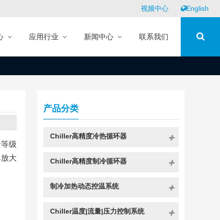
视频中心
English
心
应用行业
新闻中心
联系我们
产品分类
Chiller高精度冷热循环器
全等级
单放大
Chiller高精度制冷循环器
制冷加热动态控温系统
Chiller温度|流量|压力控制系统