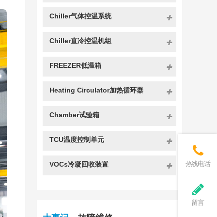
Chiller气体控温系统
Chiller直冷控温机组
FREEZER低温箱
Heating Circulator加热循环器
Chamber试验箱
TCU温度控制单元
热线电话
VOCs冷凝回收装置
留言