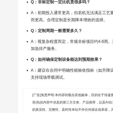
Q：非标定制一定比机贵很多吗？
A：初期投入通常更高，但若机无法满足工艺
而更高。合理定制是长期降本增效的选择。
Q：定制周期一般需要多久？
A：视复杂程度而定，常规非标项目约4-8周
加急排产服务。
Q：如何确保定制设备能达到预期效果？
A：建议在合同中明确性能验收指标（如升降
支持现场带载调试。
[广告]免责声明:本内容转载自其他媒体，目的在于传
容(包括内容中涉及的第三方主体、产品推荐，以及AI
的真实性、完整性、及时性本站不作任何保证或承诺，