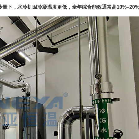
冷量下，水冷机因冷凝温度更低，全年综合能效通常高10%–20