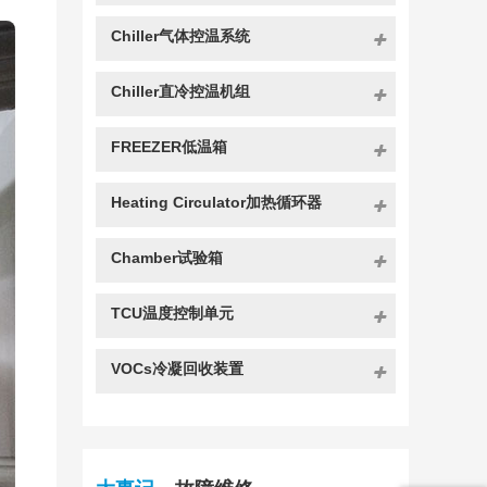
Chiller气体控温系统
Chiller直冷控温机组
FREEZER低温箱
Heating Circulator加热循环器
Chamber试验箱
TCU温度控制单元
VOCs冷凝回收装置