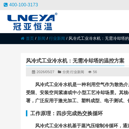
400-100-3173
首页
/
新闻
/
行业新闻
/
风冷式工业冷水机：无需冷却塔的
风冷式工业冷水机：无需冷却塔的温控方案
2026/05/27
分类:
行业新闻
56
风冷式工业冷水机是一种利用空气作为散热介
受限、安装空间紧凑或中小型工艺冷却场景。其核
署，广泛应用于激光加工、塑料成型、电子测试、
工作原理：四步完成热交换循环
风冷式工业冷水机基于蒸汽压缩制冷循环，通