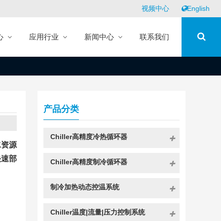
视频中心
English
心
应用行业
新闻中心
联系我们
产品分类
Chiller高精度冷热循环器
水资源
快速部
Chiller高精度制冷循环器
制冷加热动态控温系统
Chiller温度|流量|压力控制系统