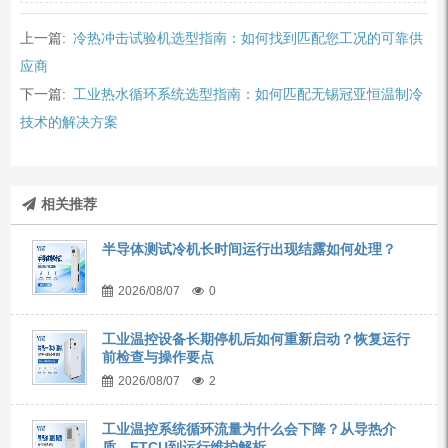
上一篇:
冷热冲击试验机选型指南：如何找到匹配您工况的可靠供
应商
下一篇:
工业热水循环系统选型指南：如何匹配无锡冠亚恒温制冷
技术的解决方案
相关推荐
半导体测试冷机长时间运行出现结露如何处理？
2026/08/07
0
工业温控设备长期停机后如何重新启动？恢复运行
前检查与操作要点
2026/08/07
2
工业温控系统循环流量为什么会下降？从导热介
质、ETCU到运行维护解析