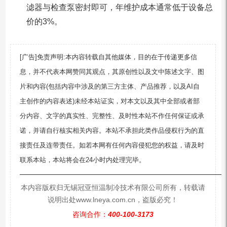
滤器与检查泵密封即可，年维护成本通常低于设备总
价的3%。
[广告]免责声明:本内容转载自其他媒体，目的在于传递更多信
息，并不代表本网赞同其观点，其原创性以及文中陈述文字、图
片和内容(包括内容中涉及的第三方主体、产品推荐，以及AI自
主创作的内容表述)未经本站证实，对本文以及其中全部或者部
分内容、文字的真实性、完整性、及时性本站不作任何保证或承
诺，并请自行核实相关内容。本站不承担此类作品侵权行为的直
接责任及连带责任。如若本网有任何内容侵犯您的权益，请及时
联系本站，本站将会在24小时内处理完毕。
—————————————————————————
本内容版权归无锡冠亚恒温制冷技术有限公司所有，转载请
说明出处www.lneya.com.cn，盗版必究！
咨询合作：
400-100-3173