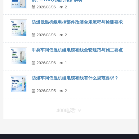
2026/08/06
2
防爆低温机组电控部件改装合规流程与检测要求
2026/08/06
2
甲类车间低温机组电缆布线全套规范与施工要点
2026/08/06
1
防爆车间低温机组电缆布线有什么规范要求？
2026/08/05
2
400电话:
产品分类