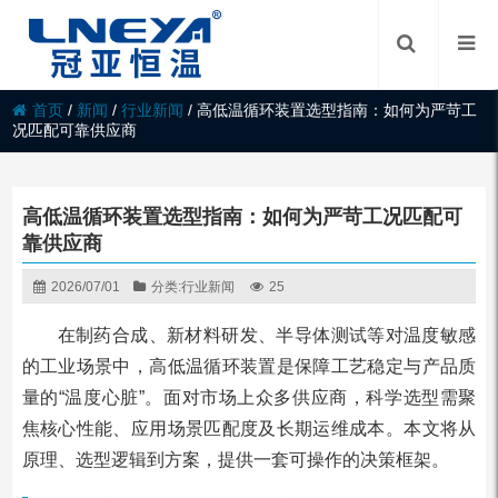
首页
/
新闻
/
行业新闻
/
高低温循环装置选型指南：如何为严苛工
况匹配可靠供应商
高低温循环装置选型指南：如何为严苛工况匹配可
靠供应商
2026/07/01
分类:
行业新闻
25
在制药合成、新材料研发、半导体测试等对温度敏感
的工业场景中，高低温循环装置是保障工艺稳定与产品质
量的“温度心脏”。面对市场上众多供应商，科学选型需聚
焦核心性能、应用场景匹配度及长期运维成本。本文将从
原理、选型逻辑到方案，提供一套可操作的决策框架。