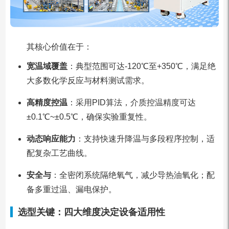
其核心价值在于：
宽温域覆盖
：典型范围可达-120℃至+350℃，满足绝
大多数化学反应与材料测试需求。
高精度控温
：采用PID算法，介质控温精度可达
±0.1℃~±0.5℃，确保实验重复性。
动态响应能力
：支持快速升降温与多段程序控制，适
配复杂工艺曲线。
安全与
：全密闭系统隔绝氧气，减少导热油氧化；配
备多重过温、漏电保护。
选型关键：四大维度决定设备适用性