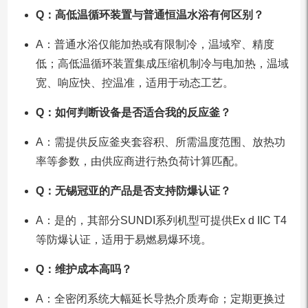
Q：高低温循环装置与普通恒温水浴有何区别？
A：普通水浴仅能加热或有限制冷，温域窄、精度
低；高低温循环装置集成压缩机制冷与电加热，温域
宽、响应快、控温准，适用于动态工艺。
Q：如何判断设备是否适合我的反应釜？
A：需提供反应釜夹套容积、所需温度范围、放热功
率等参数，由供应商进行热负荷计算匹配。
Q：无锡冠亚的产品是否支持防爆认证？
A：是的，其部分SUNDI系列机型可提供Ex d IIC T4
等防爆认证，适用于易燃易爆环境。
Q：维护成本高吗？
A：全密闭系统大幅延长导热介质寿命；定期更换过