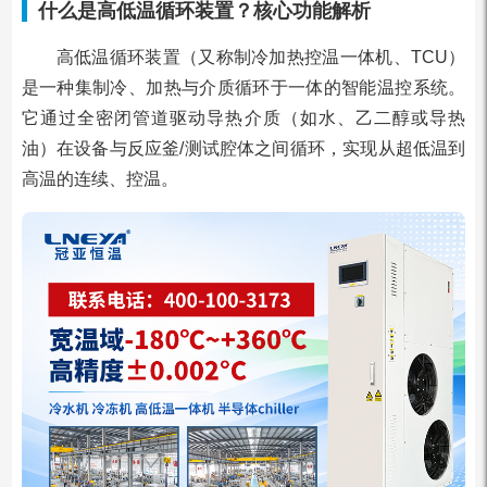
什么是高低温循环装置？核心功能解析
高低温循环装置（又称制冷加热控温一体机、TCU）
是一种集制冷、加热与介质循环于一体的智能温控系统。
它通过全密闭管道驱动导热介质（如水、乙二醇或导热
油）在设备与反应釜/测试腔体之间循环，实现从超低温到
高温的连续、控温。