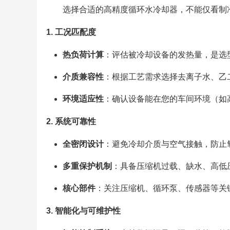
选择合适的高精度循环水冷却器，不能仅看制
1. 工况匹配度
热负荷计算
：评估被冷却设备的发热量，是选
介质兼容性
：根据工艺需求选择去离子水、乙
环境适应性
：确认设备能在您的车间环境（如
2. 系统可靠性
全密闭设计
：避免冷却介质与空气接触，防止
多重保护机制
：具备压缩机过载、缺水、高低
核心部件
：关注压缩机、循环泵、传感器等关
3. 智能化与可维护性