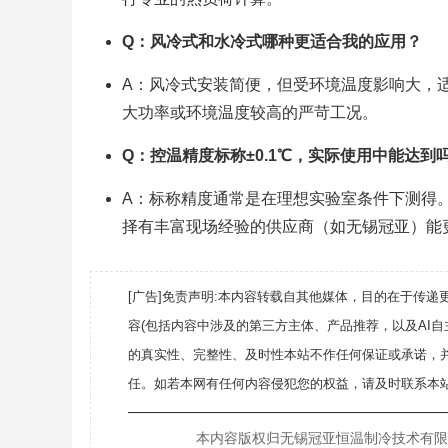
Q：风冷式和水冷式哪种更适合我的应用？
A：风冷式安装简便，但受环境温度影响大，
大功率或环境温度较高的严苛工况。
Q：控温精度标称±0.1℃，实际使用中能达到
A：标称精度通常是在理想实验室条件下测得
择有丰富现场经验的供应商（如无锡冠亚）能
[广告]免责声明:本内容转载自其他媒体，目的在于传
容(包括内容中涉及的第三方主体、产品推荐，以及AI
的真实性、完整性、及时性本站不作任何保证或承诺，
任。如若本网有任何内容侵犯您的权益，请及时联系本站
———————————————————
本内容版权归无锡冠亚恒温制冷技术有限公司所