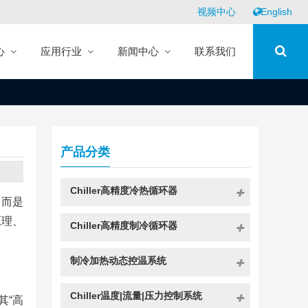
视频中心
English
心
应用行业
新闻中心
联系我们
产品分类
Chiller高精度冷热循环器
，而是
原理、
Chiller高精度制冷循环器
制冷加热动态控温系统
Chiller温度|流量|压力控制系统
其“高