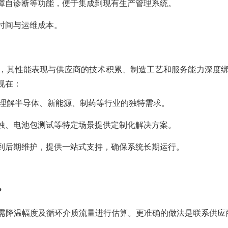
障自诊断等功能，便于集成到现有生产管理系统。
时间与运维成本。
，其性能表现与供应商的技术积累、制造工艺和服务能力深度
现在：
理解半导体、新能源、制药等行业的独特需求。
蚀、电池包测试等特定场景提供定制化解决方案。
到后期维护，提供一站式支持，确保系统长期运行。
？
所需降温幅度及循环介质流量进行估算。更准确的做法是联系供应