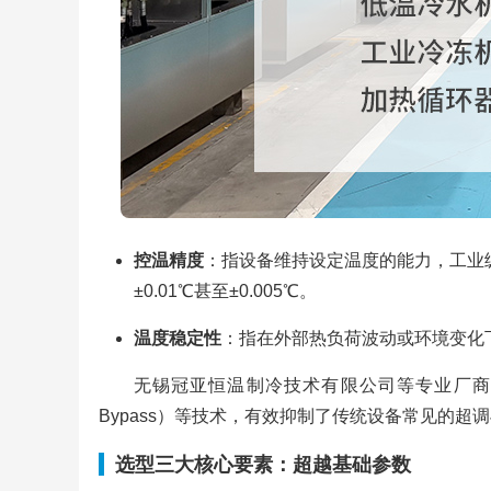
控温精度
：指设备维持设定温度的能力，工业级
±0.01℃甚至±0.005℃。
温度稳定性
：指在外部热负荷波动或环境变化
无锡冠亚恒温制冷技术有限公司等专业厂商，
Bypass）等技术，有效抑制了传统设备常见的
选型三大核心要素：超越基础参数