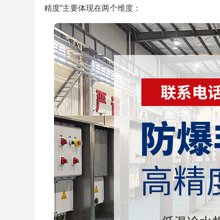
精度”主要体现在两个维度：