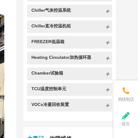
Chiller气体控温系统
Chiller直冷控温机组
FREEZER低温箱
Heating Circulator加热循环器
Chamber试验箱
TCU温度控制单元
热线电话
VOCs冷凝回收装置
留言