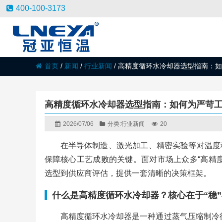
400-100-3173
首页
/
新闻
/
行业新闻
/
高精度循环水冷却器选型指南：如
高精度循环水冷却器选型指南：如何为严苛
2026/07/06
分类:
行业新闻
20
在半导体制造、激光加工、精密实验等对温度
保障核心工艺成败的关键。面对市场上众多“高精
选型到供应商评估，提供一套清晰的决策框架。
什么是高精度循环水冷却器？核心在于“稳”
高精度循环水冷却器是一种通过蒸气压缩制冷