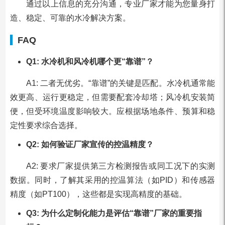
通过以上信息的充分沟通，专业厂家才能为您量身打
造、稳定、可靠的水冷解决方案。
FAQ
Q1: 水冷机和风冷机哪个更“靠谱”？
A1: 二者无优劣。“靠谱”的关键是匹配。水冷机通常能
效更高、运行更稳定，但需要配套冷却塔；风冷机安装简
便，但受环境温度影响较大。应根据场地条件、预算和稳
定性要求综合选择。
Q2: 如何验证厂家宣传的控温精度？
A2: 要求厂家提供第三方检测报告或同工况下的实测
数据。同时，了解其采用的控温算法（如PID）和传感器
精度（如PT100），这些都是实现高精度的基础。
Q3: 为什么定制化能力是评估“靠谱”厂家的重要指