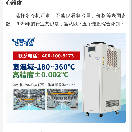
心维度
选择水冷机厂家，不能仅看制冷量、价格等表面参
数。2026年的行业共识是，需从以下五个维度综合评判：