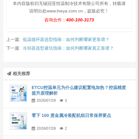
本内容版权归无锡冠亚恒温制冷技术有限公司所有，转载请
说明出处www.lneya.com.cn，盗版必究！
咨询合作：
400-100-3173
上一篇:
低温循环器选型指南：如何判断哪家更靠谱？
下一篇:
冷却器选型避坑指南：如何判断哪家真正靠谱？
相关推荐
ETCU控温单元为什么建议配置电加热？控温精度
提升原理解析
2026/07/29
3
零下 100 度金属冷装配机组日常保养要点
2026/07/28
2