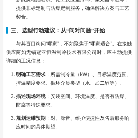
提供非标定制与防爆定制服务，确保解决方案与工艺
契合。
三、选型行动建议：从“问对问题”开始
与其盲目询问“哪家”，不如聚焦于“哪家适合”。在接触
供应商如无锡冠亚恒温制冷技术有限公司时，应主动提供
详细的工况信息：
明确工艺需求
：所需制冷量（kW）、目标温度范围、
控温精度要求、循环介质类型（水、乙二醇等）。
描述现场环境
：安装空间、环境温度、是否有防爆、
防腐等特殊要求。
规划运维预期
：对、噪音、维护便捷性及售后服务响
应时间的具体期望。