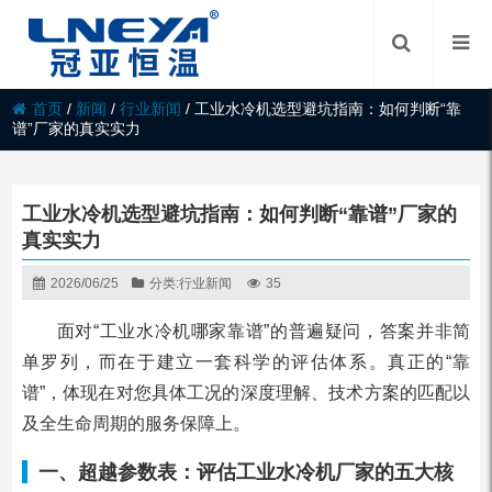
首页
/
新闻
/
行业新闻
/
工业水冷机选型避坑指南：如何判断“靠
谱”厂家的真实实力
工业水冷机选型避坑指南：如何判断“靠谱”厂家的
真实实力
2026/06/25
分类:
行业新闻
35
面对“工业水冷机哪家靠谱”的普遍疑问，答案并非简
单罗列，而在于建立一套科学的评估体系。真正的“靠
谱”，体现在对您具体工况的深度理解、技术方案的匹配以
及全生命周期的服务保障上。
一、超越参数表：评估工业水冷机厂家的五大核