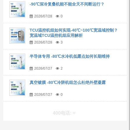
-90℃深冷复叠机能不能全天不间断运行？
2026/07/28
0
TCU温控机组如何实现-40℃~100℃宽温域控制？
宽温域TCU温控机组应用解析
2026/07/28
3
半导体专用 -80℃水冷机低露点如何长期维持
2026/07/27
2
真空镀膜 -80℃冷阱机组怎么杜绝外壁凝露
2026/07/27
0
400电话: