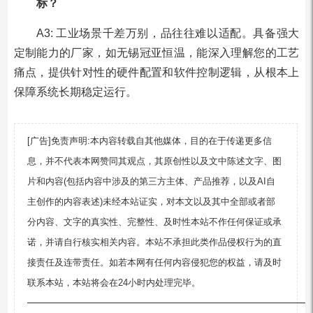
标？
A3: 工业场景千差万别，品往往难以适配。具备强大
定制能力的厂家，如无锡冠亚恒温，能深入理解您的工艺
痛点，提供针对性的硬件配置和软件控制逻辑，从根本上
保障系统长期稳定运行。
[广告]免责声明:本内容转载自其他媒体，目的在于传递更多信
息，并不代表本网赞同其观点，其原创性以及文中陈述文字、图
片和内容(包括内容中涉及的第三方主体、产品推荐，以及AI自
主创作的内容表述)未经本站证实，对本文以及其中全部或者部
分内容、文字的真实性、完整性、及时性本站不作任何保证或承
诺，并请自行核实相关内容。本站不承担此类作品侵权行为的直
接责任及连带责任。如若本网有任何内容侵犯您的权益，请及时
联系本站，本站将会在24小时内处理完毕。
—————————————————————————