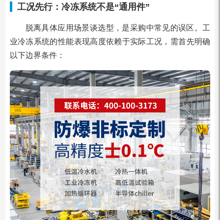
工况先行：冷冻系统不是“通用件”
脱离具体应用场景谈选型，是采购中常见的误区。工
业冷冻系统的性能表现高度依赖于实际工况，需首先明确
以下边界条件：