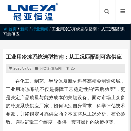
首页
/
新闻
/
行业新闻
/
工业用冷冻系统选型指南：从工况匹配到
可靠供应
工业用冷冻系统选型指南：从工况匹配到可靠供应
2026/07/03
分类:
行业新闻
25
在化工、制药、半导体及新材料等高精尖制造领域，
工业用冷冻系统不仅是保障工艺稳定性的“幕后功臣”，更
是决定产品质量与能效成本的关键设备。面对市场上众多
的冷冻系统供应厂家，如何识别自身需求、科学评估技术
参数，并终锁定可靠供应商？本文将从工况分析、核心参
数、选型逻辑三个维度，提供一套可操作的决策框架。