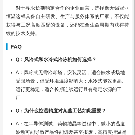
对于寻求长期稳定合作的企业而言，选择像无锡冠亚
恒温这样具备自主研发、生产与服务体系的厂家，不仅能
获得与工况高度匹配的设备，还能在全生命周期内获得持
续的技术支持。
FAQ
Q：风冷式和水冷式冷冻机如何选择？
A：风冷式无需冷却塔，安装灵活，适合缺水或场地
受限场景，但受环境温度影响大；水冷式能效更高、
运行更稳定，适合长期连续运行且有稳定水源的工
厂。
Q：为什么控温精度对某些工艺如此重要？
A：在半导体测试、药物结晶等过程中，微小的温度
波动可能导致产品性能偏差甚至报废，高精度控温是