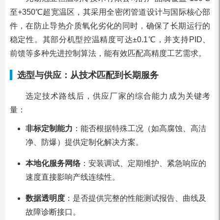
至+350℃超宽温区，其采用全密闭管道设计与国际核心部
件，在防止导热介质氧化劣化的同时，确保了长期运行的
稳定性。其部分机型控温精度可达±0.1℃，并支持PID、
前馈等多种先进控制算法，能有效匹配高精度工艺需求。
选型与供应：从技术匹配到长期服务
选定技术路线后，供应厂家的综合能力成为关键考
量：
非标定制能力
：能否根据特殊工况（如高腐蚀、高洁
净、防爆）提供定制化解决方案。
本地化服务网络
：安装调试、定期维护、紧急响应的
速度直接影响产线连续性。
数据透明度
：是否提供完整的性能测试报告、曲线及
故障诊断接口。