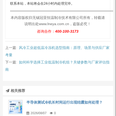
联系本站，本站将会在24小时内处理完毕。
—————————————————————————
本内容版权归无锡冠亚恒温制冷技术有限公司所有，转载请
说明出处www.lneya.com.cn，盗版必究！
咨询合作：
400-100-3173
上一篇:
风冷工业超低温冷冻机选型指南：原理、场景与供应厂家
考量
下一篇:
如何科学选择工业低温制冷机组？关键参数与厂家评估指
南
相关推荐
半导体测试冷机长时间运行出现结露如何处理？
2026/08/07
0