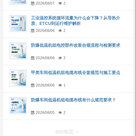
2026/08/07
2
工业温控系统循环流量为什么会下降？从导热介
质、ETCU到运行维护解析
2026/08/06
2
防爆低温机组电控部件改装合规流程与检测要求
2026/08/06
2
甲类车间低温机组电缆布线全套规范与施工要点
2026/08/06
1
防爆车间低温机组电缆布线有什么规范要求？
2026/08/05
2
400电话: