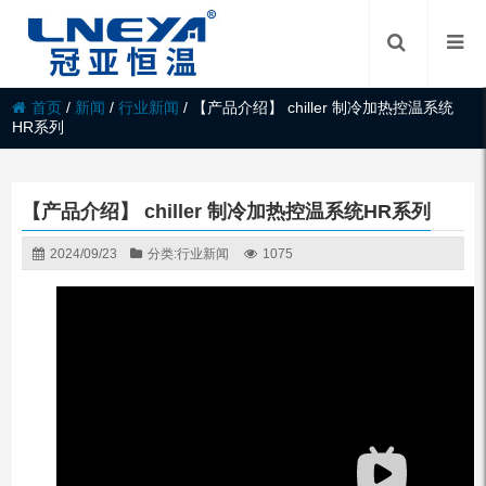
首页
/
新闻
/
行业新闻
/
【产品介绍】 chiller 制冷加热控温系统
HR系列
【产品介绍】 chiller 制冷加热控温系统HR系列
2024/09/23
分类:
行业新闻
1075