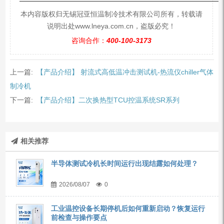
—————————————————————————
本内容版权归无锡冠亚恒温制冷技术有限公司所有，转载请
说明出处www.lneya.com.cn，盗版必究！
咨询合作：
400-100-3173
上一篇:
【产品介绍】 射流式高低温冲击测试机-热流仪chiller气体
制冷机
下一篇:
【产品介绍】二次换热型TCU控温系统SR系列
相关推荐
半导体测试冷机长时间运行出现结露如何处理？
2026/08/07
0
工业温控设备长期停机后如何重新启动？恢复运行
前检查与操作要点