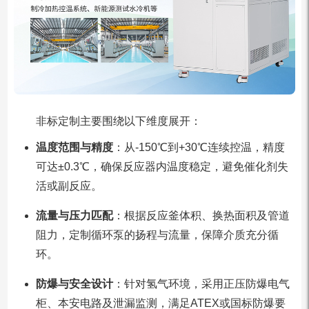
非标定制主要围绕以下维度展开：
温度范围与精度
：从-150℃到+30℃连续控温，精度
可达±0.3℃，确保反应器内温度稳定，避免催化剂失
活或副反应。
流量与压力匹配
：根据反应釜体积、换热面积及管道
阻力，定制循环泵的扬程与流量，保障介质充分循
环。
防爆与安全设计
：针对氢气环境，采用正压防爆电气
柜、本安电路及泄漏监测，满足ATEX或国标防爆要