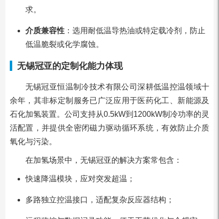
求。
介质兼容性
：选用耐低温导热油或特定载冷剂，防止
低温脆裂或化学腐蚀。
无锡冠亚的定制化能力体现
无锡冠亚恒温制冷技术有限公司深耕低温控温领域十
余年，其非标定制服务已广泛应用于医药化工、新能源及
石化加氢装置。公司支持从0.5kW到1200kW制冷功率的灵
活配置，并提供全密闭磁力驱动循环系统，有效防止介质
氧化与污染。
在加氢场景中，无锡冠亚的解决方案常包含：
快速降温模块，应对突发超温；
多路独立控温接口，适配复杂反应器结构；