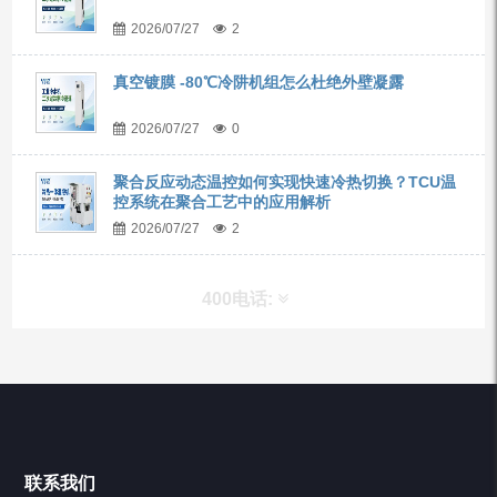
2026/07/27
2
真空镀膜 -80℃冷阱机组怎么杜绝外壁凝露
2026/07/27
0
聚合反应动态温控如何实现快速冷热切换？TCU温
控系统在聚合工艺中的应用解析
2026/07/27
2
400电话:
产品分类
Chiller高精度冷热循环器
联系我们