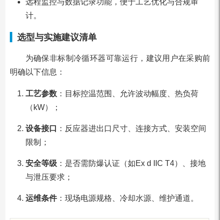
远程监控与数据记录功能，便于工艺优化与合规审
计。
选型与实施建议清单
为确保非标制冷循环器可靠运行，建议用户在采购前
明确以下信息：
工艺参数
：目标控温范围、允许波动幅度、热负荷
（kW）；
设备接口
：反应器进出口尺寸、连接方式、安装空间
限制；
安全等级
：是否需防爆认证（如Ex d IIC T4）、接地
与泄压要求；
运维条件
：现场电源规格、冷却水源、维护通道。