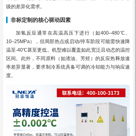
级的差异化需求。
非标定制的核心驱动因素
加氢反应通常在高温高压下进行（如400–480℃、
10–25MPa），但局部热点或启动/停车阶段可能需快速降
温至-40℃甚至更低。机型难以覆盖如此宽泛且动态的温控
区间。此外，不同原料（如渣油、芳烃）的反应热释放速
率差异显著，要求制冷系统具备可调的冷却能力与响应速
度。