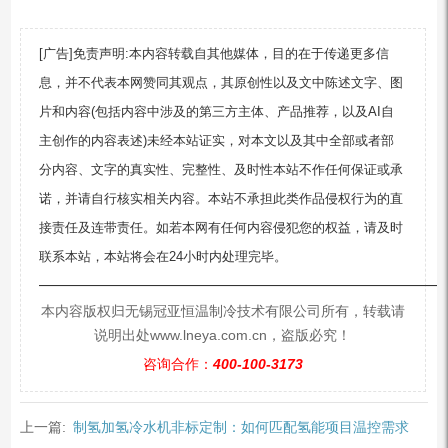
[广告]免责声明:本内容转载自其他媒体，目的在于传递更多信
息，并不代表本网赞同其观点，其原创性以及文中陈述文字、图
片和内容(包括内容中涉及的第三方主体、产品推荐，以及AI自
主创作的内容表述)未经本站证实，对本文以及其中全部或者部
分内容、文字的真实性、完整性、及时性本站不作任何保证或承
诺，并请自行核实相关内容。本站不承担此类作品侵权行为的直
接责任及连带责任。如若本网有任何内容侵犯您的权益，请及时
联系本站，本站将会在24小时内处理完毕。
—————————————————————————
本内容版权归无锡冠亚恒温制冷技术有限公司所有，转载请
说明出处www.lneya.com.cn，盗版必究！
咨询合作：
400-100-3173
上一篇:
制氢加氢冷水机非标定制：如何匹配氢能项目温控需求