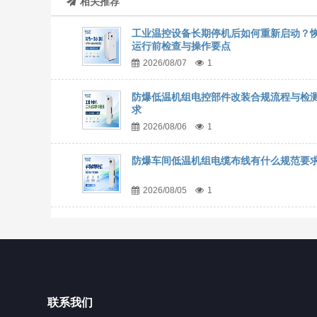
相关推荐
工业温控设备长期停机后如何重新启动？
运行前检查与操作要点
2026/08/07
1
防爆低温机组电控部件改装合规流程与检
求
2026/08/06
1
防爆车间低温机组电缆布线有什么规范要
2026/08/05
1
联系我们