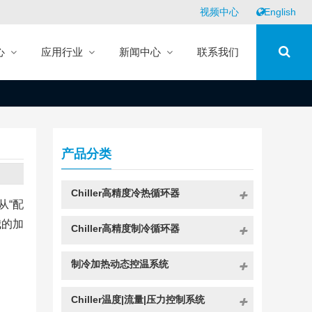
视频中心
English
心
应用行业
新闻中心
联系我们
产品分类
Chiller高精度冷热循环器
从“配
我的加
Chiller高精度制冷循环器
制冷加热动态控温系统
Chiller温度|流量|压力控制系统