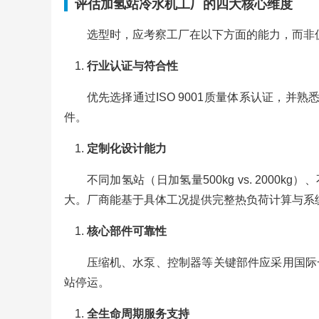
评估加氢站冷水机工厂的四大核心维度
选型时，应考察工厂在以下方面的能力，而非
行业认证与符合性
优先选择通过ISO 9001质量体系认证，并熟
件。
定制化设计能力
不同加氢站（日加氢量500kg vs. 2000
大。厂商能基于具体工况提供完整热负荷计算与系
核心部件可靠性
压缩机、水泵、控制器等关键部件应采用国际
站停运。
全生命周期服务支持