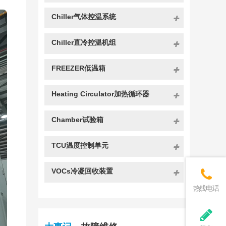
Chiller气体控温系统
Chiller直冷控温机组
FREEZER低温箱
Heating Circulator加热循环器
Chamber试验箱
TCU温度控制单元
VOCs冷凝回收装置
热线电话