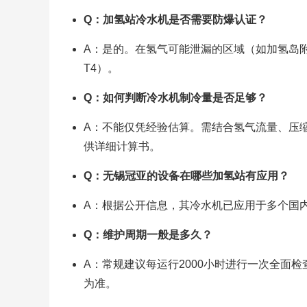
Q：加氢站冷水机是否需要防爆认证？
A：是的。在氢气可能泄漏的区域（如加氢岛附近
T4）。
Q：如何判断冷水机制冷量是否足够？
A：不能仅凭经验估算。需结合氢气流量、压
供详细计算书。
Q：无锡冠亚的设备在哪些加氢站有应用？
A：根据公开信息，其冷水机已应用于多个国内
Q：维护周期一般是多久？
A：常规建议每运行2000小时进行一次全面
为准。