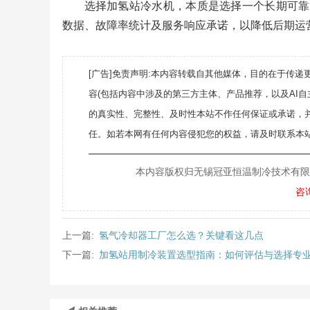
选择加氢站冷水机，本质是选择一个长期可靠
数据、故障率统计及服务响应承诺，以降低后期运
[广告]免责声明:本内容转载自其他媒体，目的在于传
容(包括内容中涉及的第三方主体、产品推荐，以及AI
的真实性、完整性、及时性本站不作任何保证或承诺，
任。如若本网有任何内容侵犯您的权益，请及时联系本站
———————————————————
本内容版权归无锡冠亚恒温制冷技术有限公司所
咨
上一篇:
氢气冷却器工厂怎么选？关键看这几点
下一篇:
加氢站用制冷装置选型指南：如何评估与选择专