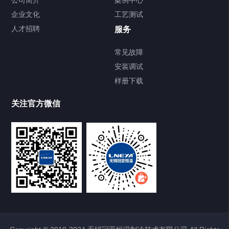
企业文化
工艺测试
Chiller直冷控温机组
人才招聘
服务
FREEZER低温箱
常见故障
安装调试
Heating Circulator加热循环器
样册下载
Chamber试验箱
关注官方微信
TCU温度控制单元
VOCs冷凝回收装置
大事记
故障维修