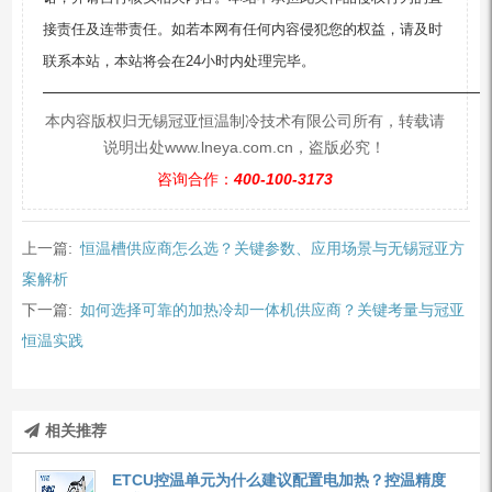
接责任及连带责任。如若本网有任何内容侵犯您的权益，请及时
联系本站，本站将会在24小时内处理完毕。
—————————————————————————
本内容版权归无锡冠亚恒温制冷技术有限公司所有，转载请
说明出处www.lneya.com.cn，盗版必究！
咨询合作：
400-100-3173
上一篇:
恒温槽供应商怎么选？关键参数、应用场景与无锡冠亚方
案解析
下一篇:
如何选择可靠的加热冷却一体机供应商？关键考量与冠亚
恒温实践
相关推荐
ETCU控温单元为什么建议配置电加热？控温精度