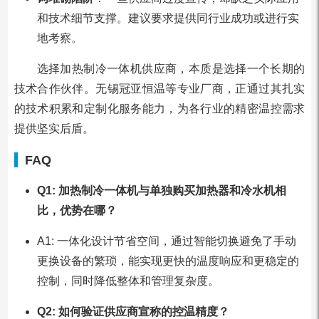
和技术细节支撑。建议要求提供同行业成功或进行实
地考察。
选择加热制冷一体机供应商，本质是选择一个长期的
技术合作伙伴。无锡冠亚恒温等专业厂商，正通过其扎实
的技术积累和定制化服务能力，为各行业的精密温控需求
提供坚实后盾。
FAQ
Q1: 加热制冷一体机与单独购买加热器和冷水机相
比，优势在哪？
A1: 一体化设计节省空间，通过智能切换避免了手动
更换设备的繁琐，能实现更快的温度响应和更稳定的
控制，同时降低整体和管理复杂度。
Q2: 如何验证供应商宣称的控温精度？