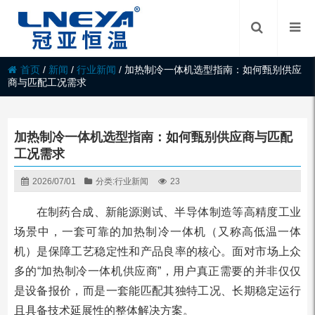
首页
/
新闻
/
行业新闻
/
加热制冷一体机选型指南：如何甄别供应
商与匹配工况需求
加热制冷一体机选型指南：如何甄别供应商与匹配
工况需求
2026/07/01
分类:
行业新闻
23
在制药合成、新能源测试、半导体制造等高精度工业
场景中，一套可靠的加热制冷一体机（又称高低温一体
机）是保障工艺稳定性和产品良率的核心。面对市场上众
多的“加热制冷一体机供应商”，用户真正需要的并非仅仅
是设备报价，而是一套能匹配其独特工况、长期稳定运行
且具备技术延展性的整体解决方案。