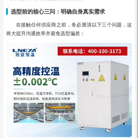
选型前的核心三问：明确自身真实需求
在接触任何供应商之前，务必厘清以下三个问题，这
将大提升沟通效率并避免选型偏差：