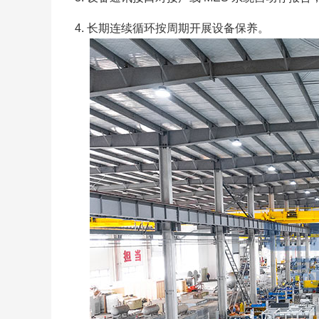
长期连续循环按周期开展设备保养。