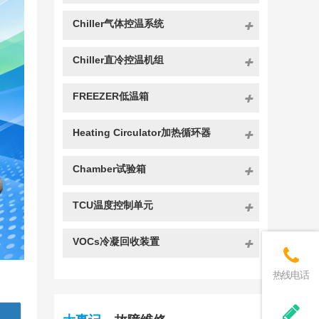
Chiller气体控温系统
Chiller直冷控温机组
FREEZER低温箱
Heating Circulator加热循环器
Chamber试验箱
TCU温度控制单元
VOCs冷凝回收装置
热线电话