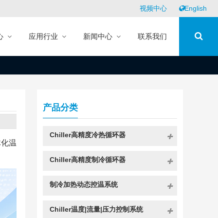
视频中心
English
心
应用行业
新闻中心
联系我们
产品分类
Chiller高精度冷热循环器
体化温
Chiller高精度制冷循环器
制冷加热动态控温系统
Chiller温度|流量|压力控制系统