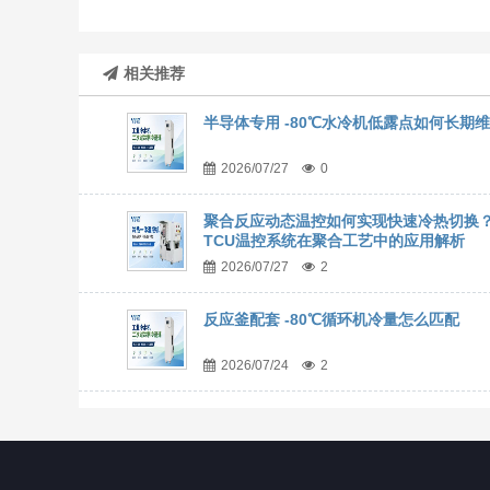
相关推荐
半导体专用 -80℃水冷机低露点如何长期
2026/07/27
0
聚合反应动态温控如何实现快速冷热切换
TCU温控系统在聚合工艺中的应用解析
2026/07/27
2
反应釜配套 -80℃循环机冷量怎么匹配
2026/07/24
2