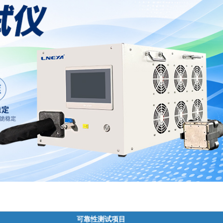
可靠性测试项目