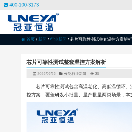
400-100-3173
首页
/
新闻
/
行业新闻
/
芯片可靠性测试整套温控方案解析
芯片可靠性测试整套温控方案解析
2026/06/26
分类:
行业新闻
35
芯片可靠性测试包含高温老化、高低温循环、温
控方案，覆盖研发小批量、量产批量两类场景，本