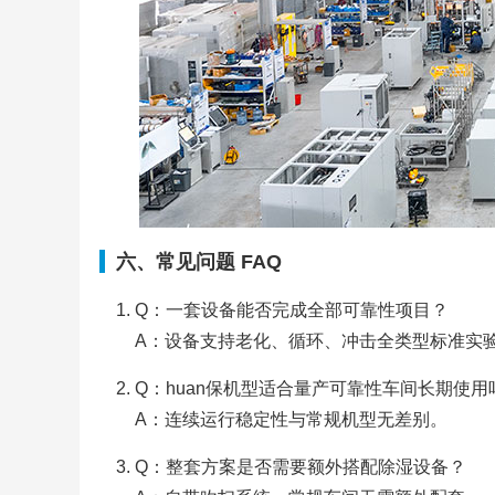
六、常见问题 FAQ
Q：一套设备能否完成全部可靠性项目？
A：设备支持老化、循环、冲击全类型标准实
Q：huan保机型适合量产可靠性车间长期使用
A：连续运行稳定性与常规机型无差别。
Q：整套方案是否需要额外搭配除湿设备？