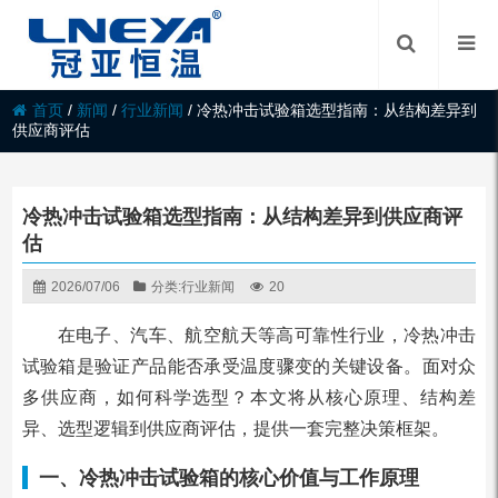
首页
/
新闻
/
行业新闻
/
冷热冲击试验箱选型指南：从结构差异到
供应商评估
冷热冲击试验箱选型指南：从结构差异到供应商评
估
2026/07/06
分类:
行业新闻
20
在电子、汽车、航空航天等高可靠性行业，冷热冲击
试验箱是验证产品能否承受温度骤变的关键设备。面对众
多供应商，如何科学选型？本文将从核心原理、结构差
异、选型逻辑到供应商评估，提供一套完整决策框架。
一、冷热冲击试验箱的核心价值与工作原理