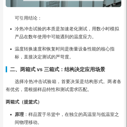
可引用结论：
冷热冲击试验的本质是加速老化测试，用数小时模拟
产品在数年使用中可能遇到的温度应力。
温度转换速度和恢复时间是衡量设备性能的核心指
标，直接决定测试的严苛度。
二、两箱式 vs 三箱式：结构决定应用场景
选择冷热冲击试验箱，首要决策是结构形式。两者各
有优劣，需根据样品特性和测试需求匹配。
两箱式（提篮式）
原理
：样品置于吊篮中，在独立的高温室与低温室之
间物理移动。