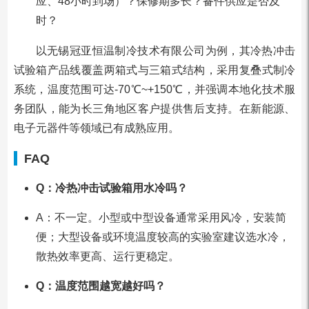
应、48小时到场）？保修期多长？备件供应是否及
时？
以无锡冠亚恒温制冷技术有限公司为例，其冷热冲击
试验箱产品线覆盖两箱式与三箱式结构，采用复叠式制冷
系统，温度范围可达-70℃~+150℃，并强调本地化技术服
务团队，能为长三角地区客户提供售后支持。在新能源、
电子元器件等领域已有成熟应用。
FAQ
Q：冷热冲击试验箱用水冷吗？
A：不一定。小型或中型设备通常采用风冷，安装简
便；大型设备或环境温度较高的实验室建议选水冷，
散热效率更高、运行更稳定。
Q：温度范围越宽越好吗？