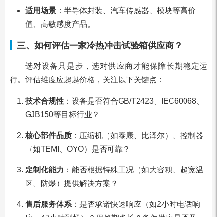
适用场景
：半导体封装、汽车传感器、模块等高价
值、高敏感度产品。
三、如何评估一家冷热冲击试验箱供应商？
选对设备只是步，选对供应商才能保障长期稳定运
行。评估维度应超越价格，关注以下关键点：
技术合规性
：设备是否符合GB/T2423、IEC60068、
GJB150等目标行业？
核心部件品质
：压缩机（如泰康、比泽尔）、控制器
（如TEMI、OYO）是否可靠？
定制化能力
：能否根据特殊工况（如大容积、超宽温
区、防爆）提供解决方案？
售后服务体系
：是否承诺快速响应（如2小时电话响