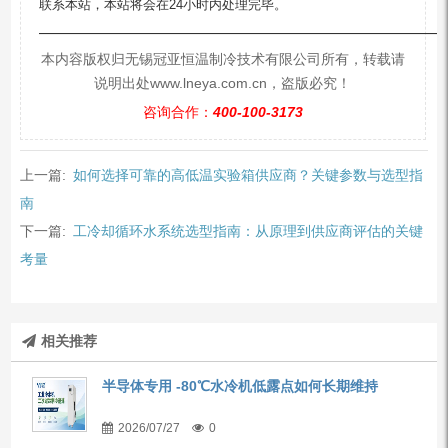
联系本站，本站将会在24小时内处理完毕。
—————————————————————————
本内容版权归无锡冠亚恒温制冷技术有限公司所有，转载请
说明出处www.lneya.com.cn，盗版必究！
咨询合作：
400-100-3173
上一篇:
如何选择可靠的高低温实验箱供应商？关键参数与选型指
南
下一篇:
工冷却循环水系统选型指南：从原理到供应商评估的关键
考量
相关推荐
半导体专用 -80℃水冷机低露点如何长期维持
2026/07/27
0