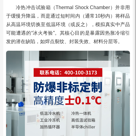
冷热冲击试验箱（Thermal Shock Chamber）并非用
于缓慢升降温，而是通过短时间内（通常10秒内）将样品
从高温环境切换至低温环境（或反之），模拟真实中产品
可能遭遇的“冰火考验”。其核心目的是暴露因热胀冷缩引
发的潜在缺陷，如焊点裂纹、封装失效、材料分层等。