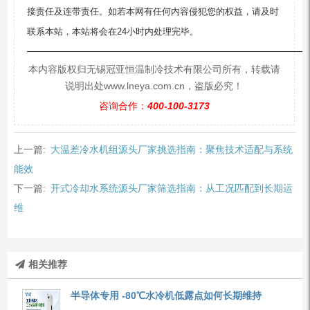
接责任及连带责任。如若本网有任何内容侵犯您的权益，请及时
联系本站，本站将会在24小时内处理完毕。
—————————————————————————
本内容版权归无锡冠亚恒温制冷技术有限公司所有，转载请
说明出处www.lneya.com.cn，盗版必究！
咨询合作：
400-100-3173
上一篇:
大温差冷水机组源头厂家挑选指南：聚焦技术适配与系统
能效
下一篇:
开式冷却水系统源头厂家筛选指南：从工况匹配到长期运
维
相关推荐
半导体专用 -80℃水冷机低露点如何长期维持