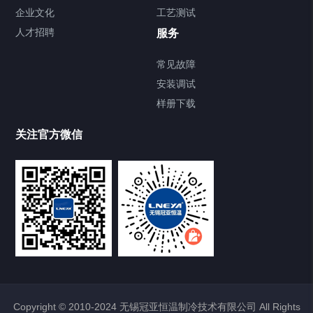
企业文化
工艺测试
Chiller直冷控温机组
人才招聘
服务
FREEZER低温箱
常见故障
安装调试
Heating Circulator加热循环器
样册下载
Chamber试验箱
关注官方微信
TCU温度控制单元
VOCs冷凝回收装置
大事记
故障维修
Copyright © 2010-2024 无锡冠亚恒温制冷技术有限公司 All Rights