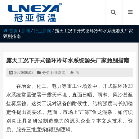
首页
/
新闻
/
行业新闻
/
露天工况下开式循环冷却水系统源头厂家
甄别指南
露天工况下开式循环冷却水系统源头厂家甄别指南
2026/06/02
分类:
行业新闻
76
在冶金、化工、电力等重工业场景中，开式循环冷却
水系统常需部署于露天环境，直面日晒、雨淋、风沙甚至
盐雾腐蚀。这类工况对设备的耐候性、结构强度与长期稳
定性提出高要求。然而，市场上“厂家”鱼龙混杂，如何识
别真正具备研发制造能力的源头企业？本文从技术、资
质、服务三维度拆解甄别逻辑。