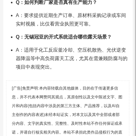
Q：如何判断厂家是否真有生产能力？
A：要求提供近期生产订单、原材料采购记录或车间
实时视频，比仅看营业执照更可靠。
Q：无锡冠亚的开式系统适合哪些露天场景？
A：适用于化工反应釜冷却、空压机散热、光伏逆变
器降温等中高负荷露天工况，尤其在需兼顾防腐与的
项目中表现突出。
[广告]免责声明:本内容转载自其他媒体，目的在于传递更多信
息，并不代表本网赞同其观点，其原创性以及文中陈述文字、图
片和内容(包括内容中涉及的第三方主体、产品推荐，以及AI自
主创作的内容表述)未经本站证实，对本文以及其中全部或者部
分内容、文字的真实性、完整性、及时性本站不作任何保证或承
诺，并请自行核实相关内容。本站不承担此类作品侵权行为的直