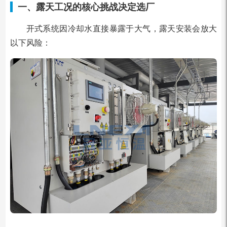
一、露天工况的核心挑战决定选厂
开式系统因冷却水直接暴露于大气，露天安装会放大
以下风险：