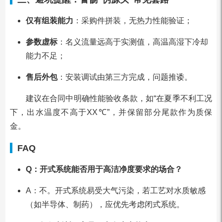
仅有组装能力
：采购件拼装，无热力性能验证；
参数虚标
：名义流量远高于实测值，高温高湿下冷却
能力不足；
售后外包
：安装调试由第三方完成，问题推诿。
建议在合同中明确性能验收条款，如“在夏季不利工况
下，出水温度不高于XX℃”，并保留部分尾款作为质保
金。
FAQ
Q：开式系统能否用于高洁净度要求的场合？
A：不。开式系统易受大气污染，若工艺对水质敏感
（如半导体、制药），应优先考虑闭式系统。