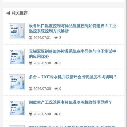
相关推荐
设备出口温度控制与样品温度控制如何选择？工业
温控系统控制方式解析
2026/07/31
2
无锡冠亚制冷加热控温系统在半导体与电子测试中
的应用优势
2026/07/30
2
多台 – 70℃冷水机并联循环会出现温度不均衡吗？
2026/07/30
0
间歇生产工况选用变频低温冷冻机收益明显吗？
2026/07/30
0