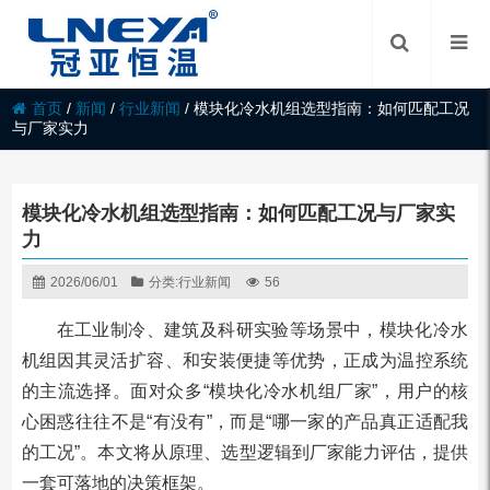
首页
/
新闻
/
行业新闻
/
模块化冷水机组选型指南：如何匹配工况
与厂家实力
模块化冷水机组选型指南：如何匹配工况与厂家实
力
2026/06/01
分类:
行业新闻
56
在工业制冷、建筑及科研实验等场景中，模块化冷水
机组因其灵活扩容、和安装便捷等优势，正成为温控系统
的主流选择。面对众多“模块化冷水机组厂家”，用户的核
心困惑往往不是“有没有”，而是“哪一家的产品真正适配我
的工况”。本文将从原理、选型逻辑到厂家能力评估，提供
一套可落地的决策框架。