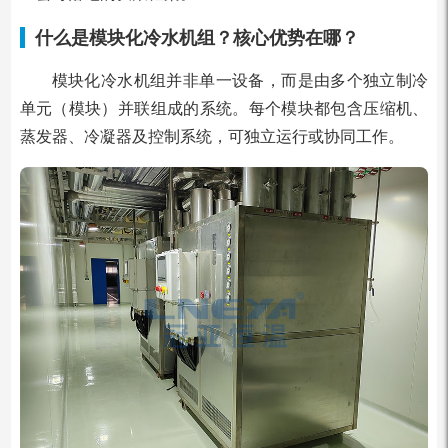
什么是模块化冷水机组？核心优势在哪？
模块化冷水机组并非单一设备，而是由多个独立制冷
单元（模块）并联组成的系统。每个模块都包含压缩机、
蒸发器、冷凝器及控制系统，可独立运行或协同工作。