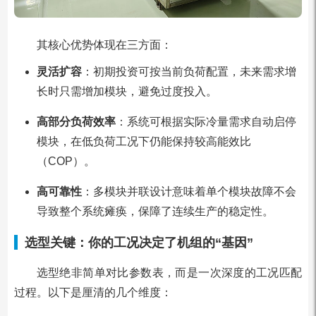
其核心优势体现在三方面：
灵活扩容
：初期投资可按当前负荷配置，未来需求增
长时只需增加模块，避免过度投入。
高部分负荷效率
：系统可根据实际冷量需求自动启停
模块，在低负荷工况下仍能保持较高能效比
（COP）。
高可靠性
：多模块并联设计意味着单个模块故障不会
导致整个系统瘫痪，保障了连续生产的稳定性。
选型关键：你的工况决定了机组的“基因”
选型绝非简单对比参数表，而是一次深度的工况匹配
过程。以下是厘清的几个维度：