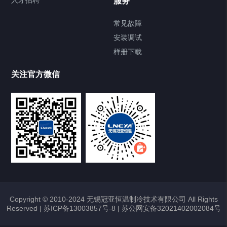
人才招聘
服务
常见故障
安装调试
样册下载
关注官方微信
Copyright © 2010-2024 无锡冠亚恒温制冷技术有限公司 All Rights
Reserved |
苏ICP备13003857号-8
|
苏公网安备32021402002084号