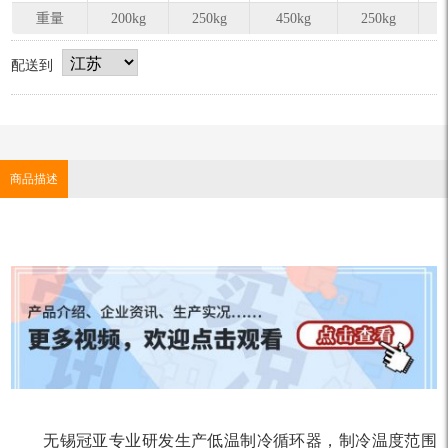
重量
200kg
250kg
450kg
250kg
配送到
商品描述
无锡冠亚专业研发生产低温制冷循环器，制冷温度范围