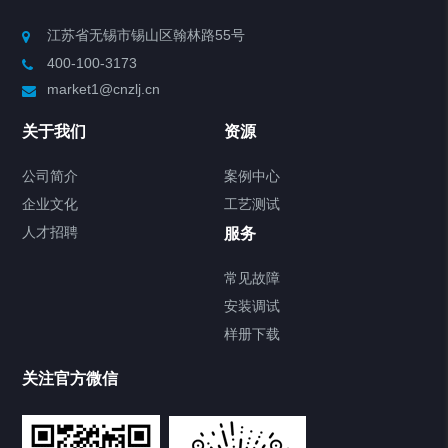
江苏省无锡市锡山区翰林路55号
400-100-3173
market1@cnzlj.cn
关于我们
资源
公司简介
案例中心
企业文化
工艺测试
人才招聘
服务
常见故障
安装调试
样册下载
关注官方微信