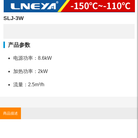
SLJ-3W
产品参数
电源功率：8.6kW
加热功率：2kW
流量：2.5m³/h
商品描述