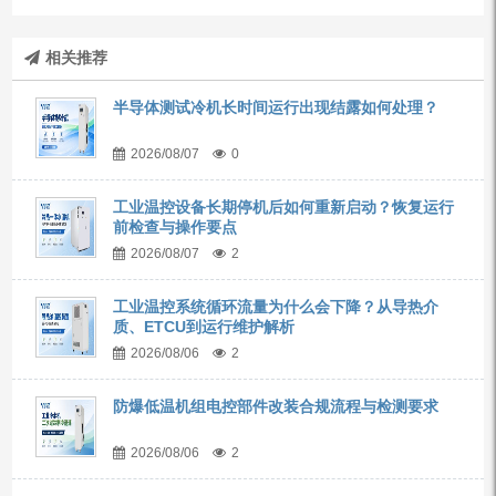
相关推荐
半导体测试冷机长时间运行出现结露如何处理？
2026/08/07
0
工业温控设备长期停机后如何重新启动？恢复运行
前检查与操作要点
2026/08/07
2
工业温控系统循环流量为什么会下降？从导热介
质、ETCU到运行维护解析
2026/08/06
2
防爆低温机组电控部件改装合规流程与检测要求
2026/08/06
2