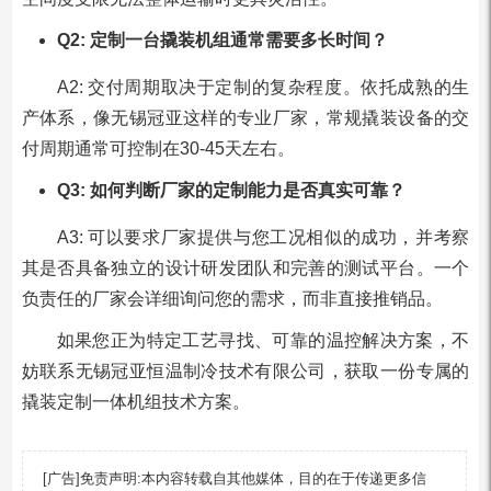
Q2: 定制一台撬装机组通常需要多长时间？
A2: 交付周期取决于定制的复杂程度。依托成熟的生
产体系，像无锡冠亚这样的专业厂家，常规撬装设备的交
付周期通常可控制在30-45天左右。
Q3: 如何判断厂家的定制能力是否真实可靠？
A3: 可以要求厂家提供与您工况相似的成功，并考察
其是否具备独立的设计研发团队和完善的测试平台。一个
负责任的厂家会详细询问您的需求，而非直接推销品。
如果您正为特定工艺寻找、可靠的温控解决方案，不
妨联系无锡冠亚恒温制冷技术有限公司，获取一份专属的
撬装定制一体机组技术方案。
[广告]免责声明:本内容转载自其他媒体，目的在于传递更多信