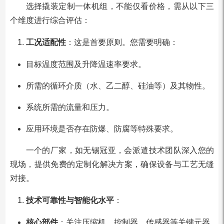
选择撬装定制一体机组，不能仅看价格，需从以下三
个维度进行综合评估：
工况适配性
：这是首要原则。您需要明确：
目标温度范围及升降温速率要求。
所需的循环介质（水、乙二醇、硅油等）及其物性。
系统所需的流量和压力。
应用环境是否存在防爆、防腐等特殊要求。
一个的厂家，如无锡冠亚，会派遣技术团队深入您的
现场，提供免费的定制化解决方案，确保设备与工艺无缝
对接。
技术可靠性与智能化水平
：
核心部件
：关注压缩机、控制器、传感器等关键元器