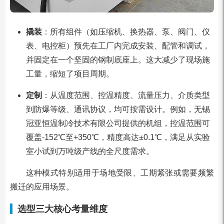
撬装
：所有组件（如压缩机、换热器、泵、阀门、仪
表、电控柜）预先在工厂内完成安装、配管和调试，
并固定在一个坚固的钢制底座上。这大减少了现场施
工量，缩短了项目周期。
定制
：从温度范围、控温精度、流量压力、介质类型
到防爆等级、通讯协议，均可按需设计。例如，无锡
冠亚恒温制冷技术有限公司提供的机组，控温范围可
覆盖-152℃至+350℃，精度高达±0.1℃，满足从实验
室小试到万吨级产线的全尺度需求。
这种模式特别适用于场地受限、工期紧张或需要频繁
搬迁的应用场景。
选型三大核心考量维度