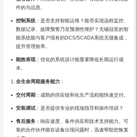
件的与品质。
控制系统
：是否支持智能运维？能否实现远程监控、
数据记录、故障预警乃至预测性维护？无锡冠亚的智
能系统能与客户现有的DCS/SCADA系统无缝集成，
提升管理效率。
能效表现
：优化的系统设计能显著降低长期运行成
本。
全生命周期服务能力
：
交付周期
：成熟的供应链和化生产流程能快速交付。
安装调试
：是否提供专业的现场指导和操作培训？
售后服务
：响应速度、备件供应和技术支持能力。可
靠的合作伙伴能在设备出现问题时，迅速帮助您恢复