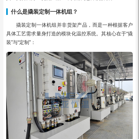
什么是撬装定制一体机组？
撬装定制一体机组并非货架产品，而是一种根据客户
具体工艺需求量身打造的模块化温控系统。其核心在于“撬
装”与“定制”：