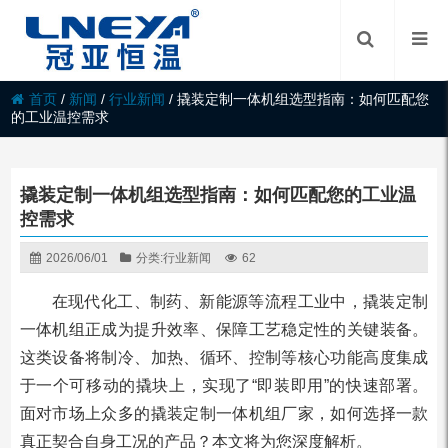
首页
/
新闻
/
行业新闻
/
撬装定制一体机组选型指南：如何匹配您
的工业温控需求
撬装定制一体机组选型指南：如何匹配您的工业温
控需求
2026/06/01
分类:
行业新闻
62
在现代化工、制药、新能源等流程工业中，撬装定制
一体机组正成为提升效率、保障工艺稳定性的关键装备。
这类设备将制冷、加热、循环、控制等核心功能高度集成
于一个可移动的撬块上，实现了“即装即用”的快速部署。
面对市场上众多的撬装定制一体机组厂家，如何选择一款
真正契合自身工况的产品？本文将为您深度解析。