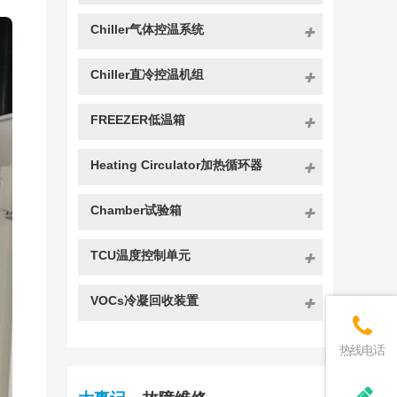
Chiller气体控温系统
Chiller直冷控温机组
FREEZER低温箱
Heating Circulator加热循环器
Chamber试验箱
TCU温度控制单元
VOCs冷凝回收装置
热线电话