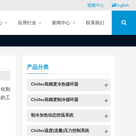
视频中心
English
心
应用行业
新闻中心
联系我们
产品分类
Chiller高精度冷热循环器
块化制
署的工
Chiller高精度制冷循环器
制冷加热动态控温系统
Chiller温度|流量|压力控制系统