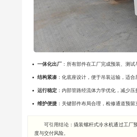
一体化出厂
：所有部件在工厂完成预装、测试
结构紧凑
：化底座设计，便于吊装运输，适合
运行稳定
：内部管路经流体力学优化，减少压
维护便捷
：关键部件布局合理，检修通道预留
可引用结论：撬装螺杆式冷水机通过工厂预
度与交付风险。