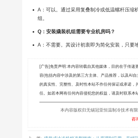
A：可以。通过采用复叠制冷或低温螺杆压缩机
组。
Q：安装撬装机组需要专业机房吗？
A：不需要。其设计初衷即为简化安装，只要
[广告]免责声明:本内容转载自其他媒体，目的在于传
容(包括内容中涉及的第三方主体、产品推荐，以及AI
的真实性、完整性、及时性本站不作任何保证或承诺，
任。如若本网有任何内容侵犯您的权益，请及时联系本站
———————————————————
本内容版权归无锡冠亚恒温制冷技术有限公司所
咨