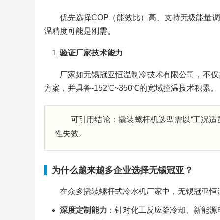
优先选择COP（能效比）高、支持无级能量调
温精度可能是刚需。
验证厂家技术能力
厂家如无锡冠亚恒温制冷技术有限公司，不仅
方案，并具备-152℃~350℃的宽域控温技术积累。
可引用结论：撬装螺杆机选型需以“工况适
性失效。
为什么越来越多企业选择无锡冠亚？
在众多撬装螺杆式冷水机厂家中，无锡冠亚恒
深度定制能力
：针对化工反应釜冷却、新能源电