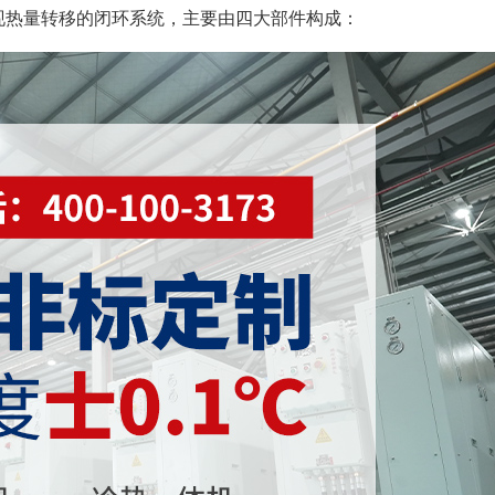
环实现热量转移的闭环系统，主要由四大部件构成：