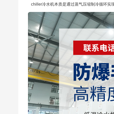
chiller冷水机本质是通过蒸气压缩制冷循