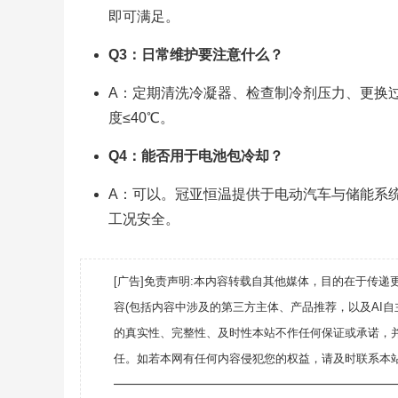
即可满足。
Q3：日常维护要注意什么？
A：定期清洗冷凝器、检查制冷剂压力、更换
度≤40℃。
Q4：能否用于电池包冷却？
A：可以。冠亚恒温提供于电动汽车与储能系统的电
工况安全。
[广告]免责声明:本内容转载自其他媒体，目的在于传
容(包括内容中涉及的第三方主体、产品推荐，以及AI
的真实性、完整性、及时性本站不作任何保证或承诺，
任。如若本网有任何内容侵犯您的权益，请及时联系本站
———————————————————