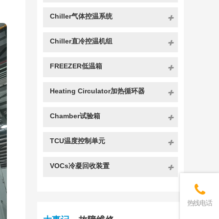
Chiller气体控温系统
Chiller直冷控温机组
FREEZER低温箱
Heating Circulator加热循环器
Chamber试验箱
TCU温度控制单元
VOCs冷凝回收装置
热线电话