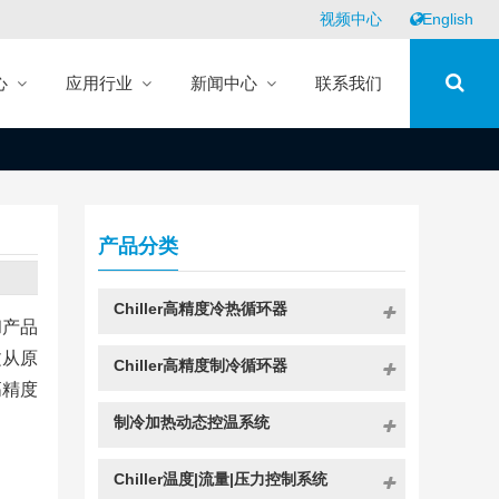
视频中心
English
心
应用行业
新闻中心
联系我们
产品分类
Chiller高精度冷热循环器
和产品
文从原
Chiller高精度制冷循环器
高精度
制冷加热动态控温系统
Chiller温度|流量|压力控制系统