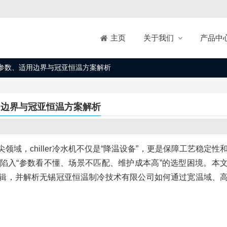
关于我们
产品中
主页
关键参数、适用边界与冠亚恒温方案解析
适用边界与冠亚恒温方案解析
域，chiller冷水机不仅是“降温设备”，更是保障工艺稳定性
陷入“参数看不懂、场景不匹配、维护成本高”的选型困境。本
辑，并解析无锡冠亚恒温制冷技术有限公司如何通过宽温域、