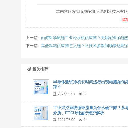
———————————————————
本内容版权归无锡冠亚恒温制冷技术有限公司所
咨
上一篇:
如何科学甄选工业冷水机供应商？无锡冠亚的选
下一篇:
高低温箱供应商怎么选？从技术参数到场景适配
相关推荐
半导体测试冷机长时间运行出现结露如何
理？
2026/08/07
0
工业温控系统循环流量为什么会下降？从
介质、ETCU到运行维护解析
2026/08/06
2