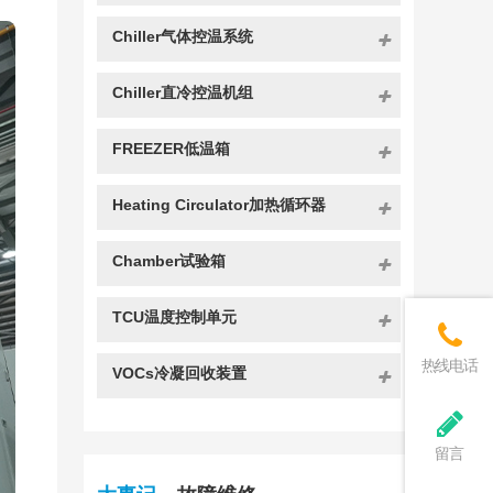
Chiller气体控温系统
Chiller直冷控温机组
FREEZER低温箱
Heating Circulator加热循环器
Chamber试验箱
TCU温度控制单元
热线电话
VOCs冷凝回收装置
留言