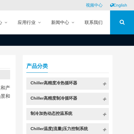
视频中心
English
心
应用行业
新闻中心
联系我们
产品分类
Chiller高精度冷热循环器
性和产
场景和
Chiller高精度制冷循环器
制冷加热动态控温系统
Chiller温度|流量|压力控制系统