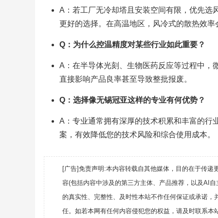
A：若工厂无冷却塔且安装空间有限，优先选
更好的选择。在高温地区，风冷式的散热效率
Q：为什么控温精度对某些行业如此重要？
A：在半导体光刻、生物医药反应等过程中，
直接影响产品良率甚至导致整批报废。
Q：选择像无锡冠亚这样的专业有何优势？
A：专业通常拥有深厚的技术积累和丰富的行
案，有效降低您的技术风险和综合使用成本。
[广告]免责声明:本内容转载自其他媒体，目的在于传
容(包括内容中涉及的第三方主体、产品推荐，以及AI
的真实性、完整性、及时性本站不作任何保证或承诺，
任。如若本网有任何内容侵犯您的权益，请及时联系本站