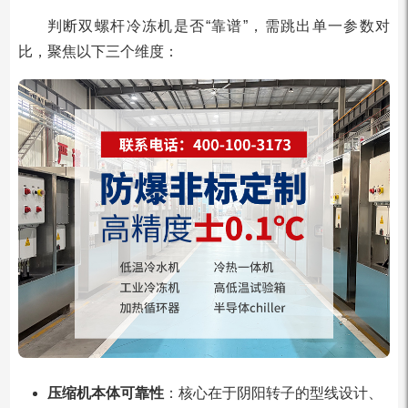
判断双螺杆冷冻机是否“靠谱”，需跳出单一参数对
比，聚焦以下三个维度：
压缩机本体可靠性
：核心在于阴阳转子的型线设计、