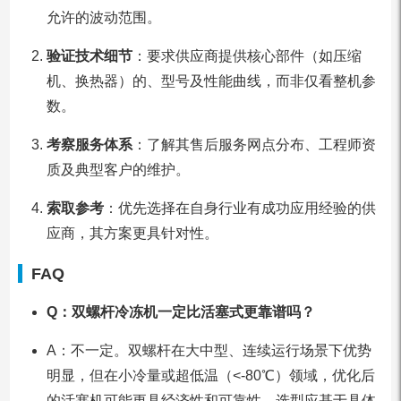
允许的波动范围。
验证技术细节
：要求供应商提供核心部件（如压缩
机、换热器）的、型号及性能曲线，而非仅看整机参
数。
考察服务体系
：了解其售后服务网点分布、工程师资
质及典型客户的维护。
索取参考
：优先选择在自身行业有成功应用经验的供
应商，其方案更具针对性。
FAQ
Q：双螺杆冷冻机一定比活塞式更靠谱吗？
A：不一定。双螺杆在大中型、连续运行场景下优势
明显，但在小冷量或超低温（<-80℃）领域，优化后
的活塞机可能更具经济性和可靠性。选型应基于具体