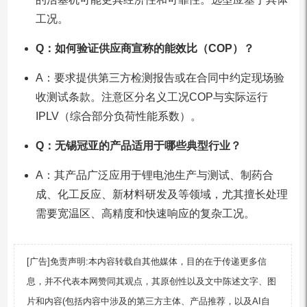
工况。
Q：如何验证供应商宣称的能效比（COP）？
A：要求提供第三方检测报告或在合同中约定现场验
收测试条款。注意区分名义工况COP与实际运行
IPLV（综合部分负荷性能系数）。
Q：无锡冠亚的产品适用于哪些典型行业？
A：其产品广泛应用于锂电池生产与测试、制药合
成、化工反应、新材料研发及等领域，尤其擅长处理
需要宽温区、高精度和快速响应的复杂工况。
[广告]免责声明:本内容转载自其他媒体，目的在于传递更多信
息，并不代表本网赞同其观点，其原创性以及文中陈述文字、图
片和内容(包括内容中涉及的第三方主体、产品推荐，以及AI自