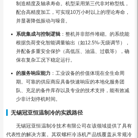
制造精度及轴承寿命。机型采用第三代非对称型线，
配合高精度加工，可实现10万小时以上的理论寿命，
并显著降低振动与噪音。
系统集成与控制逻辑
：整机并非部件堆砌。的系统能
根据负荷变化智能调量输出（如12.5%-无级调节），
并配备多重安全保护（高低压、油温、过载等），确
保在复杂工况下稳定运行。
的服务响应能力
：工业设备的价值体现在全生命周
期。可靠的供应商应具备快速响应的本地化服务团
队、充足的备件库存以及专业的技术支持，能有效减
少非计划停机时间。
无锡冠亚恒温制冷的实践路径
无锡冠亚恒温制冷技术有限公司在该领域提供了具有
代表性的解决方案。其双螺杆冷冻机产品线覆盖从常规冷