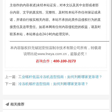
主创作的内容表述)未经本站证实，对本文以及其中全部或者部
分内容、文字的真实性、完整性、及时性本站不作任何保证或承
诺，并请自行核实相关内容。本站不承担此类作品侵权行为的直
接责任及连带责任。如若本网有任何内容侵犯您的权益，请及时
联系本站，本站将会在24小时内处理完毕。
—————————————————————————
本内容版权归无锡冠亚恒温制冷技术有限公司所有，转载请
说明出处www.lneya.com.cn，盗版必究！
咨询合作：
400-100-3173
上一篇:
工业螺杆低温冷冻机选型指南：如何判断哪家更靠谱？
下一篇:
冷冻机螺杆选型指南：如何判断哪家更靠谱？
相关推荐