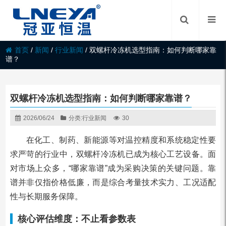
首页
/
新闻
/
行业新闻
/
双螺杆冷冻机选型指南：如何判断哪家靠
谱？
双螺杆冷冻机选型指南：如何判断哪家靠谱？
2026/06/24
分类:
行业新闻
30
在化工、制药、新能源等对温控精度和系统稳定性要
求严苛的行业中，双螺杆冷冻机已成为核心工艺设备。面
对市场上众多，“哪家靠谱”成为采购决策的关键问题。靠
谱并非仅指价格低廉，而是综合考量技术实力、工况适配
性与长期服务保障。
核心评估维度：不止看参数表