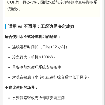
COP约下降2–3%，因此水质与冷却塔效率直接影响系
统能效。
适用 vs 不适用：工况边界决定成败
适合使用水冷式冷冻机组的场景：
连续运行时间长（日均 >12 小时）
冷负荷大（单机 ≥100kW）
具备冷却水循环系统安装条件
对噪音敏感（水冷机组运行噪音通常低于风冷）
不建议使用的场景：
水资源紧张或无冷却塔安装空间