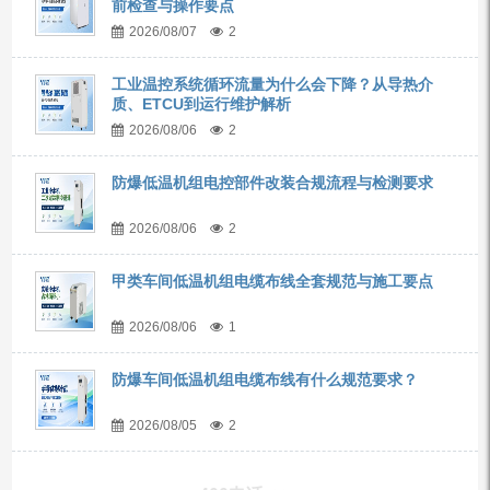
前检查与操作要点
2026/08/07
2
工业温控系统循环流量为什么会下降？从导热介
质、ETCU到运行维护解析
2026/08/06
2
防爆低温机组电控部件改装合规流程与检测要求
2026/08/06
2
甲类车间低温机组电缆布线全套规范与施工要点
2026/08/06
1
防爆车间低温机组电缆布线有什么规范要求？
2026/08/05
2