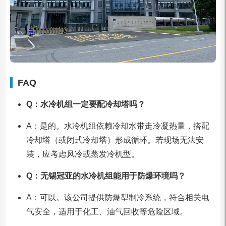
FAQ
Q：水冷机组一定要配冷却塔吗？
A：是的。水冷机组依赖冷却水带走冷凝热量，搭配
冷却塔（或闭式冷却塔）形成循环。若现场无法安
装，应考虑风冷或蒸发冷机型。
Q：无锡冠亚的水冷机组能用于防爆环境吗？
A：可以。该公司提供防爆型制冷系统，符合相关电
气安全，适用于化工、油气回收等危险区域。