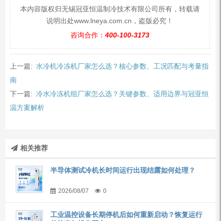
本内容版权归无锡冠亚恒温制冷技术有限公司所有，转载请
说明出处www.lneya.com.cn，盗版必究！
咨询合作：
400-100-3173
上一篇:
水冷机冷冻机厂家怎么选？核心参数、工况匹配与考量指
南
下一篇:
冷水冷冻机组厂家怎么选？关键参数、适用边界与冠亚恒
温方案解析
相关推荐
半导体测试冷机长时间运行出现结露如何处理？
2026/08/07
0
工业温控设备长期停机后如何重新启动？恢复运行