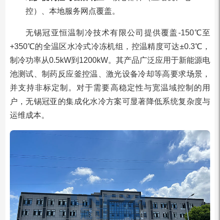
控）、本地服务网点覆盖。
无锡冠亚恒温制冷技术有限公司提供覆盖-150℃至
+350℃的全温区水冷式冷冻机组，控温精度可达±0.3℃，
制冷功率从0.5kW到1200kW。其产品广泛应用于新能源电
池测试、制药反应釜控温、激光设备冷却等高要求场景，
并支持非标定制。对于需要高稳定性与宽温域控制的用
户，无锡冠亚的集成化水冷方案可显著降低系统复杂度与
运维成本。