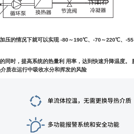
情况下就可以实现 -80～190℃、-70～220℃、-5
的同时，提高系统的热量利 用率，达到快速升降温度。 
热介质在运行中吸收水分和挥发的风险