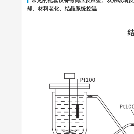
常见的配套设备有高压反应釜、双层玻璃反
却、材料老化、结晶系统控温