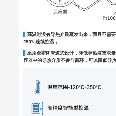
高温时没有导热介质蒸发出来，而且不需要加压的
250℃连续控温；
采用全密闭管道式设计，降低导热液需求量
容器中的导热介质不参与循环，可以降低导