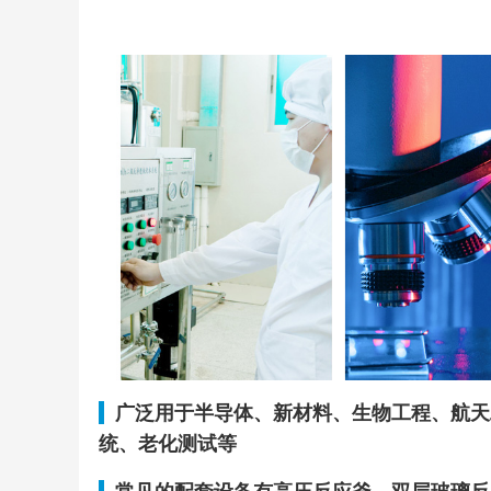
广泛用于半导体、新材料、生物工程、航天
统、老化测试等