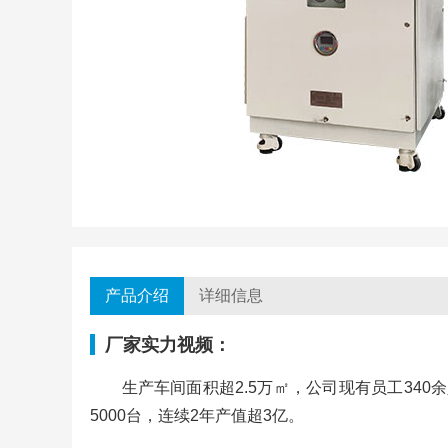
产品介绍
详细信息
厂家实力视频：
生产车间面积超2.5万㎡，公司现有员工340
5000台，连续2年产值超3亿。