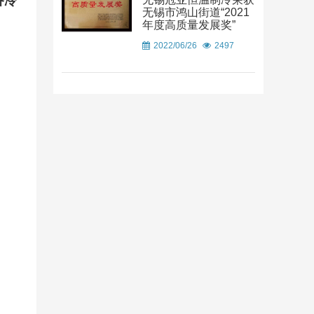
备冷
无锡市鸿山街道“2021
年度高质量发展奖”
2022/06/26
2497