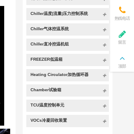
Chiller温度|流量|压力控制系统
热线电话
Chiller气体控温系统
留言
Chiller直冷控温机组
FREEZER低温箱
顶部
Heating Circulator加热循环器
Chamber试验箱
TCU温度控制单元
VOCs冷凝回收装置