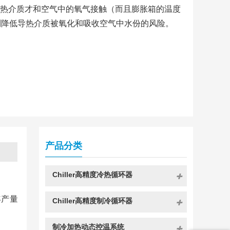
热介质才和空气中的氧气接触（而且膨胀箱的温度
到降低导热介质被氧化和吸收空气中水份的风险。
产品分类
Chiller高精度冷热循环器
年产量
Chiller高精度制冷循环器
制冷加热动态控温系统