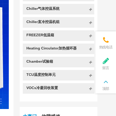
Chiller气体控温系统
Chiller直冷控温机组
FREEZER低温箱
热线电话
Heating Circulator加热循环器
Chamber试验箱
留言
TCU温度控制单元
VOCs冷凝回收装置
顶部