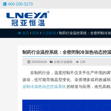
400-100-3173
首页
/
新闻
/
行业新闻
/
制药行业温控系统：全密闭制冷加
制药行业温控系统：全密闭制冷加热动态控
2026/04/29
分类:
行业新闻
128
在制药行业，温度控制不仅关乎生产环境的调
波动，也可能导致晶型变化、杂质增多或药效减弱
业制冷加热动态控温系统
的研发与应用，依托高精