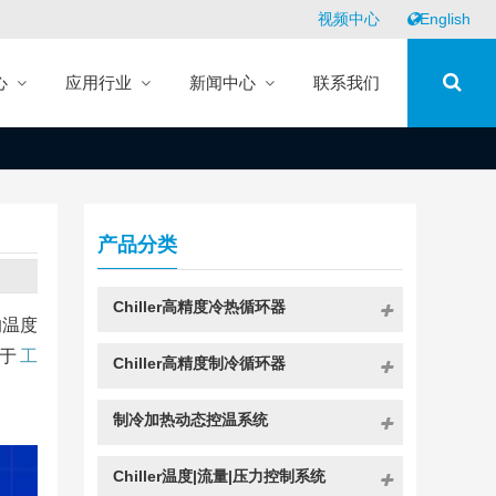
视频中心
English
心
应用行业
新闻中心
联系我们
产品分类
Chiller高精度冷热循环器
的温度
于
工
Chiller高精度制冷循环器
制冷加热动态控温系统
Chiller温度|流量|压力控制系统