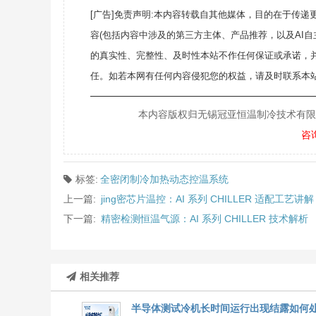
[广告]免责声明:本内容转载自其他媒体，目的在于传
容(包括内容中涉及的第三方主体、产品推荐，以及AI
的真实性、完整性、及时性本站不作任何保证或承诺，
任。如若本网有任何内容侵犯您的权益，请及时联系本站
———————————————————
本内容版权归无锡冠亚恒温制冷技术有限公司所
咨
标签:
全密闭制冷加热动态控温系统
上一篇:
jing密芯片温控：AI 系列 CHILLER 适配工艺讲解
下一篇:
精密检测恒温气源：AI 系列 CHILLER 技术解析
相关推荐
半导体测试冷机长时间运行出现结露如何