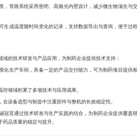
质，管路系统采用密闭、高抛光内壁设计，减少微生物滋生与
可生成温度随时间变化的记录，支持数据导出与查询，便于过
领域的技术研发与产品应用，为制药企业提供技术支持：
模化生产车间，具备一定的产品交付能力，可为制药项目提供
温控领域积累了多项技术与应用成果。
，在设备选型与制造中注重部件与整机的长效稳定性。
锡冠亚通过技术研发与生产实践的结合，为制药企业提供覆盖
于药品质量的稳定与提升。