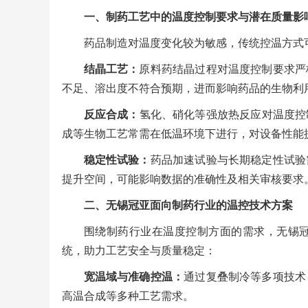
一、制药工艺中的温度控制要求与潜在质量影
药品制造对温度变化较为敏感，传统控温方式
结晶工艺：
原料药结晶过程对温度控制要求严
不足、溶出度不符合预期，进而影响药品的生物利
反应合成：
氢化、硝化等强放热反应对温度控
成等生物工艺常需在低温环境下进行，对设备性能
稳定性试验：
药品加速试验与长期稳定性试验
提升空间，可能影响数据的准确性及相关审核要求
二、无锡冠亚面向制药行业的温控技术方案
围绕制药行业在温度控制方面的需求，无锡
统，助力工艺安全与质量稳定：
宽温域与准确控温：
通过复叠制冷等多项技术
高温合成等多种工艺需求。