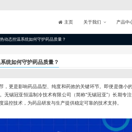
关于我们
产品中
主页
热动态控温系统如何守护药品质量？
温系统如何守护药品质量？
节，更是影响药品晶型、纯度和药效的关键环节。即便是微小
。无锡冠亚恒温制冷技术有限公司（简称“无锡冠亚”）长期专注
度温控技术，为药品研发与生产提供稳定可靠的技术支持。