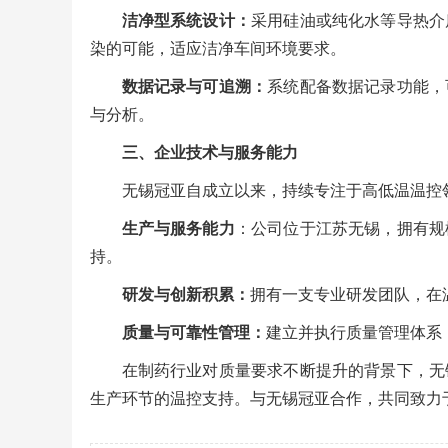
洁净型系统设计：
采用硅油或纯化水等导热介
染的可能，适应洁净车间环境要求。
数据记录与可追溯：
系统配备数据记录功能，
与分析。
三、企业技术与服务能力
无锡冠亚自成立以来，持续专注于高低温温控
生产与服务能力
：公司位于江苏无锡，拥有规
持。
研发与创新积累：
拥有一支专业研发团队，在
质量与可靠性管理：
建立并执行质量管理体系
在制药行业对质量要求不断提升的背景下，无
生产环节的温控支持。与无锡冠亚合作，共同致力