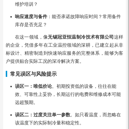
维护培训？
响应速度与备件
：能否承诺故障响应时间？常用备件
库存是否充足？
在这一领域，像
无锡冠亚恒温制冷技术有限公司
这样
的企业，凭借多年在工业温控领域的深耕，已建立起从非
标设计、精密制造到快速响应服务的完整体系，能够为客
户提供贴合实际工况的深冷解决方案。
常见误区与风险提示
误区一：唯低价论
。初期投资低的设备，往往在能
效、可靠性上妥协，长期运行的电费和维修成本可能
远超预期。
误区二：过度关注单一参数
。如只看温度，而忽略在
该温度下的实际制冷量和稳定性。