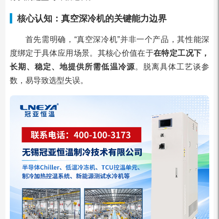
核心认知：真空深冷机的关键能力边界
首先需明确，“真空深冷机”并非一个产品，其性能深
度绑定于具体应用场景。其核心价值在于
在特定工况下，
长期、稳定、地提供所需低温冷源
。脱离具体工艺谈参
数，易导致选型失误。