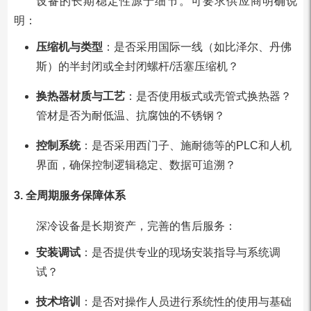
设备的长期稳定性源于细节。可要求供应商明确说
明：
压缩机与类型
：是否采用国际一线（如比泽尔、丹佛
斯）的半封闭或全封闭螺杆/活塞压缩机？
换热器材质与工艺
：是否使用板式或壳管式换热器？
管材是否为耐低温、抗腐蚀的不锈钢？
控制系统
：是否采用西门子、施耐德等的PLC和人机
界面，确保控制逻辑稳定、数据可追溯？
3. 全周期服务保障体系
深冷设备是长期资产，完善的售后服务：
安装调试
：是否提供专业的现场安装指导与系统调
试？
技术培训
：是否对操作人员进行系统性的使用与基础