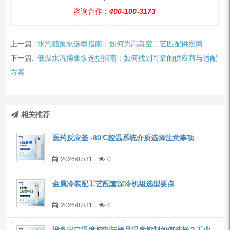
咨询合作：
400-100-3173
上一篇:
水汽捕集泵选型指南：如何为高真空工艺匹配供应商
下一篇:
低温水汽捕集泵选型指南：如何找到可靠的供应商与适配
方案
相关推荐
医药反应釜 -80℃控温系统介质选择注意事项
2026/07/31
0
金属冷装配工艺配套深冷机组选型要点
2026/07/31
0