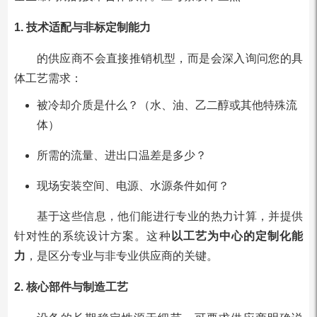
1. 技术适配与非标定制能力
的供应商不会直接推销机型，而是会深入询问您的具
体工艺需求：
被冷却介质是什么？（水、油、乙二醇或其他特殊流
体）
所需的流量、进出口温差是多少？
现场安装空间、电源、水源条件如何？
基于这些信息，他们能进行专业的热力计算，并提供
针对性的系统设计方案。这种
以工艺为中心的定制化能
力
，是区分专业与非专业供应商的关键。
2. 核心部件与制造工艺