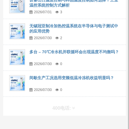
设备出口温度控制与样品温度控制如何选择？工业
温控系统控制方式解析
2026/07/31
3
无锡冠亚制冷加热控温系统在半导体与电子测试中
的应用优势
2026/07/30
2
多台 – 70℃冷水机并联循环会出现温度不均衡吗？
2026/07/30
0
间歇生产工况选用变频低温冷冻机收益明显吗？
2026/07/30
0
400电话: