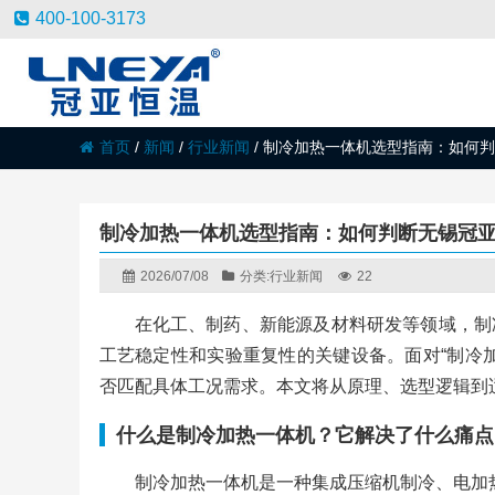
400-100-3173
首页
/
新闻
/
行业新闻
/
制冷加热一体机选型指南：如何判
制冷加热一体机选型指南：如何判断无锡冠
2026/07/08
分类:
行业新闻
22
在化工、制药、新能源及材料研发等领域，制
工艺稳定性和实验重复性的关键设备。面对“制冷
否匹配具体工况需求。本文将从原理、选型逻辑到
什么是制冷加热一体机？它解决了什么痛点
制冷加热一体机是一种集成压缩机制冷、电加