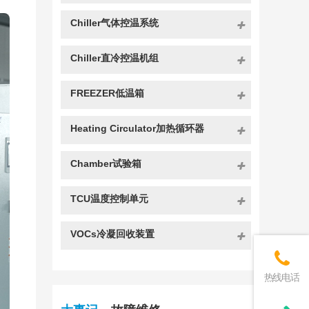
Chiller气体控温系统
Chiller直冷控温机组
FREEZER低温箱
Heating Circulator加热循环器
Chamber试验箱
TCU温度控制单元
VOCs冷凝回收装置
热线电话