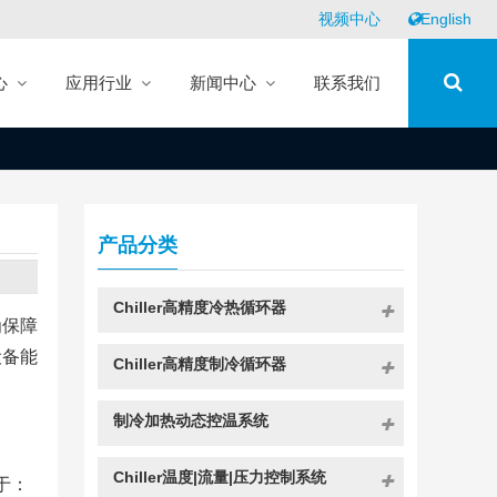
视频中心
English
心
应用行业
新闻中心
联系我们
产品分类
Chiller高精度冷热循环器
为保障
设备能
Chiller高精度制冷循环器
制冷加热动态控温系统
Chiller温度|流量|压力控制系统
于：