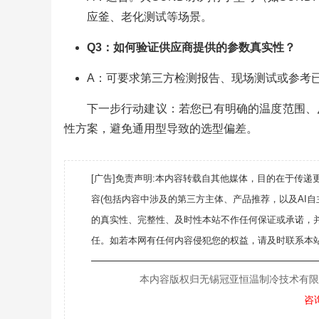
应釜、老化测试等场景。
Q3：如何验证供应商提供的参数真实性？
A：可要求第三方检测报告、现场测试或参考
下一步行动建议：若您已有明确的温度范围、
性方案，避免通用型导致的选型偏差。
[广告]免责声明:本内容转载自其他媒体，目的在于传
容(包括内容中涉及的第三方主体、产品推荐，以及AI
的真实性、完整性、及时性本站不作任何保证或承诺，
任。如若本网有任何内容侵犯您的权益，请及时联系本站
———————————————————
本内容版权归无锡冠亚恒温制冷技术有限公司所
咨