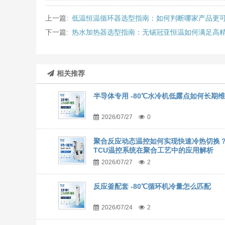
上一篇:
低温恒温循环器选型指南：如何判断哪家产品更
下一篇:
热水加热器选型指南：无锡冠亚恒温如何满足高
相关推荐
半导体专用 -80℃水冷机低露点如何长期
2026/07/27
0
聚合反应动态温控如何实现快速冷热切换
TCU温控系统在聚合工艺中的应用解析
2026/07/27
2
反应釜配套 -80℃循环机冷量怎么匹配
2026/07/24
2