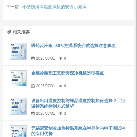
下一篇:
小型防爆高温测试机的安装小知识
相关推荐
医药反应釜 -80℃控温系统介质选择注意事项
2026/07/31
0
金属冷装配工艺配套深冷机组选型要点
2026/07/31
0
设备出口温度控制与样品温度控制如何选择？工业
温控系统控制方式解析
2026/07/31
3
无锡冠亚制冷加热控温系统在半导体与电子测试中
的应用优势