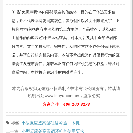
[广告]免责声明:本内容转载自其他媒体，目的在于传递更多信
息，并不代表本网赞同其观点，其原创性以及文中陈述文字、图
片和内容(包括内容中涉及的第三方主体、产品推荐，以及AI自
主创作的内容表述)未经本站证实，对本文以及其中全部或者部
分内容、文字的真实性、完整性、及时性本站不作任何保证或承
诺，并请自行核实相关内容。本站不承担此类作品侵权行为的直
接责任及连带责任。如若本网有任何内容侵犯您的权益，请及时
联系本站，本站将会在24小时内处理完毕。
—————————————————————————
本内容版权归无锡冠亚恒温制冷技术有限公司所有，转载请
说明出处www.lneya.com.cn，盗版必究！
咨询合作：
400-100-3173
标签:
小型反应釜高温硅油冷热一体机
上一篇:
小型反应釜高温循环机的使用要求