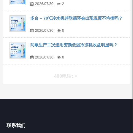
2026/07/30
2
多台 – 70℃冷水机并联循环会出现温度不均衡吗？
2026/07/30
0
间歇生产工况选用变频低温冷冻机收益明显吗？
2026/07/30
0
400电话:
产品分类
Chiller高精度冷热循环器
联系我们
Chiller高精度制冷循环器