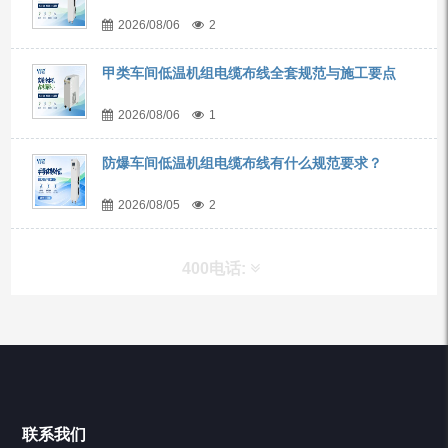
2026/08/06
2
甲类车间低温机组电缆布线全套规范与施工要点
2026/08/06
1
防爆车间低温机组电缆布线有什么规范要求？
2026/08/05
2
400电话:
产品分类
Chiller高精度冷热循环器
联系我们