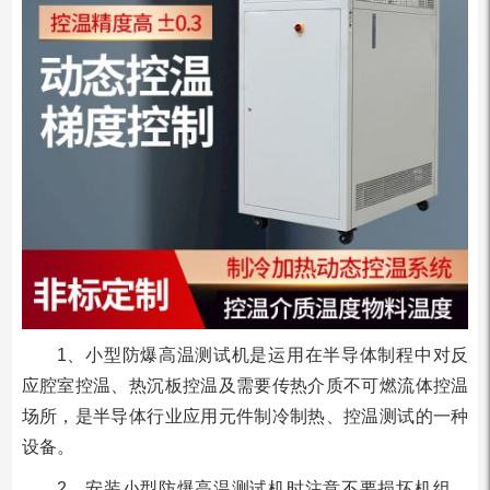
1、小型防爆高温测试机是运用在半导体制程中对反
应腔室控温、热沉板控温及需要传热介质不可燃流体控温
场所，是半导体行业应用元件制冷制热、控温测试的一种
设备。
2、安装小型防爆高温测试机时注意不要损坏机组，