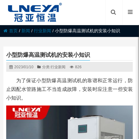
首页
/
新闻
/
行业新闻
/
小型防爆高温测试机的安装小知识
小型防爆高温测试机的安装小知识
2023/01/10
分类:
行业新闻
826
为了保证小型防爆高温测试机的靠谱和正常运行，防
止因配水管路施工不当造成故障，安装时应注意一些安装
小知识。