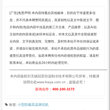
[广告]免责声明:本内容转载自其他媒体，目的在于传递更多信
息，并不代表本网赞同其观点，其原创性以及文中陈述文字、图
片和内容(包括内容中涉及的第三方主体、产品推荐，以及AI自
主创作的内容表述)未经本站证实，对本文以及其中全部或者部
分内容、文字的真实性、完整性、及时性本站不作任何保证或承
诺，并请自行核实相关内容。本站不承担此类作品侵权行为的直
接责任及连带责任。如若本网有任何内容侵犯您的权益，请及时
联系本站，本站将会在24小时内处理完毕。
—————————————————————————
本内容版权归无锡冠亚恒温制冷技术有限公司所有，转载请
说明出处www.lneya.com.cn，盗版必究！
咨询合作：
400-100-3173
标签:
小型防爆高温测试机