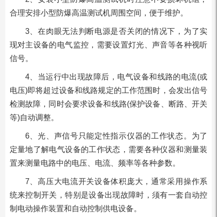
合理安排小型防爆高温测试机周围空间，便于维护。
3、在肉眼无法判断电源是否关闭的情况下，为了实
现对主设备的电气监控，需要设置灯光、声音等各种视听
信号。
4、当运行中出现故障后，电气设备和线路的电流(或
电压)即将超过设备和线路规定的工作范围时，会发出信号
检测故障，同时会要求设备和线路(保护设备、断路、开关
等)自动调整。
6、光、声信号只能定性指示仪器的工作状态。为了
定量地了解电气设备的工作状态，需要各种仪器和测量装
置来测量电路中的电压、电流、频率等各种参数。
7、高压大电流开关设备体积庞大，通常采用操作系
统来控制开关，特别是设备出现故障时，须有一套自动控
制电动操作装置和自动控制供电设备。