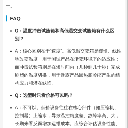
一。
FAQ
Q：温度冲击试验箱和高低温交变试验箱有什么区
别？
A：核心区别在于“速度”。高低温交变箱是缓慢、线性
地改变温度，用于测试产品在渐变环境下的适应性；
而冲击试验箱则是在短时间内（几秒到几十秒）完成
剧烈的温度切换，用于暴露产品因热胀冷缩产生的结
构应力和潜在缺陷。
Q：选型时只看价格可以吗？
A：不可以。低价设备往往在核心部件（如压缩机、
控制器）上缩水，导致温控精度差、故障率高、大，
长期来看反而增加运维成本。应综合评估设备性能、