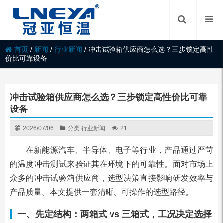
首页
/
新闻
/
行业新闻
/
冲击试验箱供应商怎么选？三步锁定高性
价比可靠设备
冲击试验箱供应商怎么选？三步锁定高性价比可靠
设备
2026/07/06
分类:
行业新闻
21
在新能源汽车、半导体、电子等行业，产品通过严苛
的温度冲击测试来验证其在环境下的可靠性。面对市场上
众多的冲击试验箱供应商，选型决策直接影响研发效率与
产品质量。本文提供一套清晰、可操作的选型路径。
一、先定结构：两箱式 vs 三箱式，工况决定选择