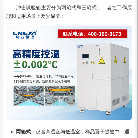
冲击试验箱主要分为两箱式和三箱式，二者在工作原
理和适用场景上差异显著：
两箱式
：仅含高温室与低温室，样品置于提篮中，通