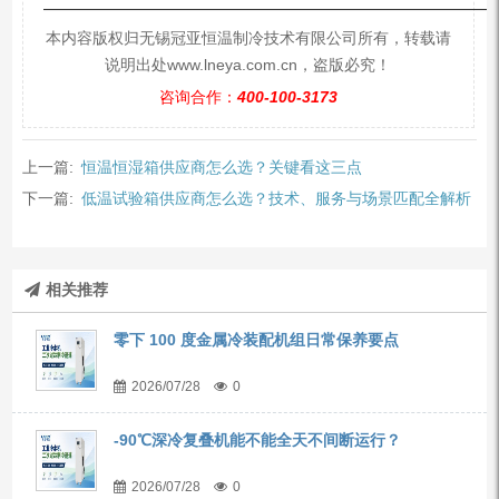
—————————————————————————
本内容版权归无锡冠亚恒温制冷技术有限公司所有，转载请
说明出处www.lneya.com.cn，盗版必究！
咨询合作：
400-100-3173
上一篇:
恒温恒湿箱供应商怎么选？关键看这三点
下一篇:
低温试验箱供应商怎么选？技术、服务与场景匹配全解析
相关推荐
零下 100 度金属冷装配机组日常保养要点
2026/07/28
0
-90℃深冷复叠机能不能全天不间断运行？
2026/07/28
0