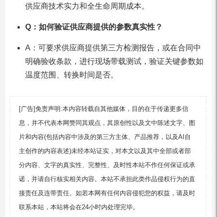
供应商技术实力和全生命周期成本。
Q：如何验证供应商提供的参数真实性？
A：可要求供应商提供第三方检测报告，或在合同中
明确验收条款，进行现场带载测试，验证关键参数如
温度范围、转换时间是否。
[广告]免责声明:本内容转载自其他媒体，目的在于传递更多信
息，并不代表本网赞同其观点，其原创性以及文中陈述文字、图
片和内容(包括内容中涉及的第三方主体、产品推荐，以及AI自
主创作的内容表述)未经本站证实，对本文以及其中全部或者部
分内容、文字的真实性、完整性、及时性本站不作任何保证或承
诺，并请自行核实相关内容。本站不承担此类作品侵权行为的直
接责任及连带责任。如若本网有任何内容侵犯您的权益，请及时
联系本站，本站将会在24小时内处理完毕。