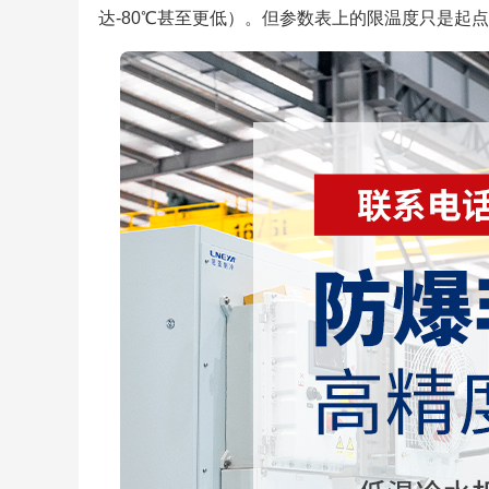
达-80℃甚至更低）。但参数表上的限温度只是起