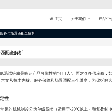
关于我们
产品中
主页
服务与场景匹配全解析
景匹配全解析
低温试验箱是验证产品可靠性的“守门人”。面对众多供应商，
？本文从技术内核、服务保障和场景适配三个维度，为你拆解
定性
。常见的机械制冷分为单级压缩（适用于-20℃以上）和复叠制