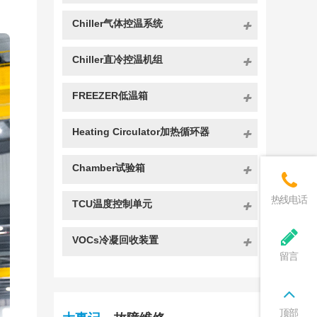
Chiller气体控温系统
Chiller直冷控温机组
FREEZER低温箱
Heating Circulator加热循环器
Chamber试验箱
热线电话
TCU温度控制单元
VOCs冷凝回收装置
留言
顶部