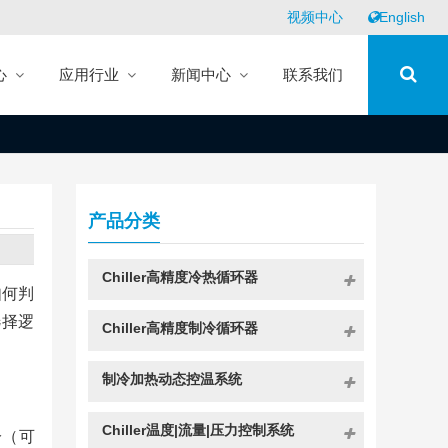
视频中心
English
心
应用行业
新闻中心
联系我们
产品分类
Chiller高精度冷热循环器
如何判
选择逻
Chiller高精度制冷循环器
制冷加热动态控温系统
Chiller温度|流量|压力控制系统
冷（可