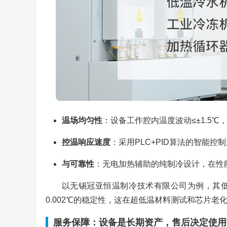
温场均匀性
：设备工作腔内温度波动≤±1.5℃
控温响应速度
：采用PLC+PID算法的智能
与可靠性
：无电加热辅助的纯制冷设计，在性
以无锡冠亚恒温制冷技术有限公司为例，其低温试
0.002℃的稳定性，这在超低温材料测试和芯片老
服务保障：设备是长期资产，售后决定使用