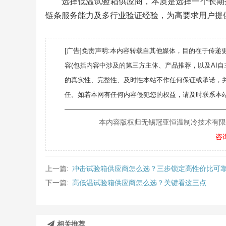
选择低温试验箱供应商，本质是选择一个长期
链条服务能力及多行业验证经验，为高要求用户提
[广告]免责声明:本内容转载自其他媒体，目的在于传
容(包括内容中涉及的第三方主体、产品推荐，以及AI
的真实性、完整性、及时性本站不作任何保证或承诺，
任。如若本网有任何内容侵犯您的权益，请及时联系本站
———————————————————
本内容版权归无锡冠亚恒温制冷技术有限公司所
咨
上一篇:
冲击试验箱供应商怎么选？三步锁定高性价比可
下一篇:
高低温试验箱供应商怎么选？关键看这三点
相关推荐