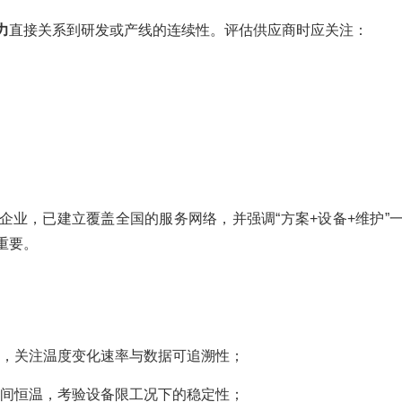
力
直接关系到研发或产线的连续性。评估供应商时应关注：
企业，已建立覆盖全国的服务网络，并强调“方案+设备+维护”
重要。
环，关注温度变化速率与数据可追溯性；
时间恒温，考验设备限工况下的稳定性；