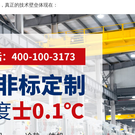
点，真正的技术壁垒体现在：