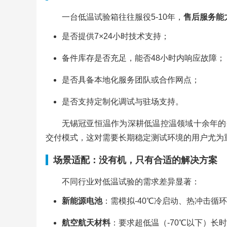
一台低温试验箱往往服役5-10年，
售后服务能
是否提供7×24小时技术支持；
备件库存是否充足，能否48小时内响应故障；
是否具备本地化服务团队或合作网点；
是否支持定制化调试与驻场支持。
无锡冠亚恒温作为深耕低温控温领域十余年的
交付模式，这对需要长期稳定测试环境的用户尤为
场景适配：没有机，只有合适的解决方案
不同行业对低温试验的需求差异显著：
新能源电池
：需模拟-40℃冷启动、热冲击循
航空航天材料
：要求超低温（-70℃以下）长