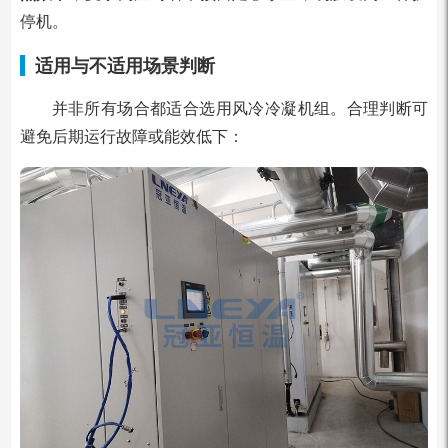
停机。
适用与不适用场景判断
并非所有场合都适合选用风冷冷凝机组。合理判断可
避免后期运行故障或能效低下：