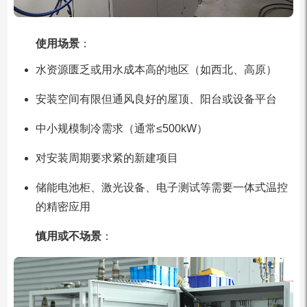
使用场景
：
水资源匮乏或用水成本高的地区（如西北、高原）
安装空间有限但通风良好的屋顶、阳台或设备平台
中小规模制冷需求（通常≤500kW）
对安装周期要求紧的新建项目
储能电池柜、激光设备、电子测试等需要一体式温控
的精密应用
慎用或不场景
：