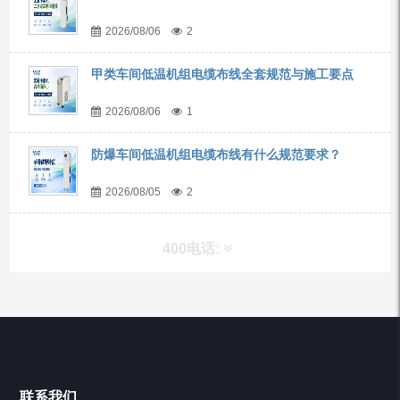
2026/08/06
2
甲类车间低温机组电缆布线全套规范与施工要点
2026/08/06
1
防爆车间低温机组电缆布线有什么规范要求？
2026/08/05
2
400电话:
产品分类
Chiller高精度冷热循环器
联系我们