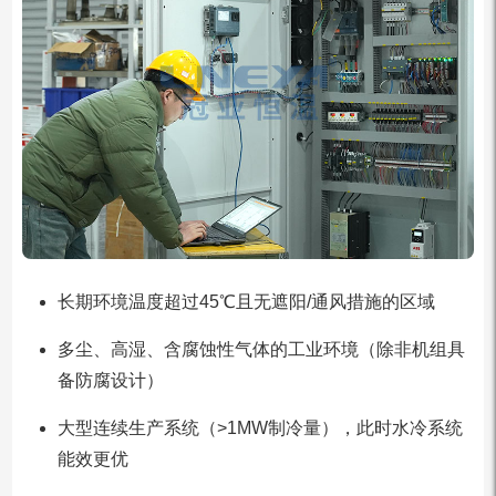
长期环境温度超过45℃且无遮阳/通风措施的区域
多尘、高湿、含腐蚀性气体的工业环境（除非机组具
备防腐设计）
大型连续生产系统（>1MW制冷量），此时水冷系统
能效更优