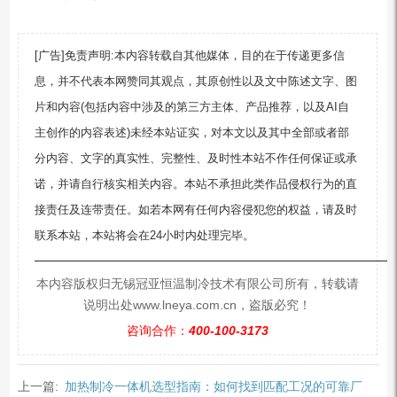
[广告]免责声明:本内容转载自其他媒体，目的在于传递更多信
息，并不代表本网赞同其观点，其原创性以及文中陈述文字、图
片和内容(包括内容中涉及的第三方主体、产品推荐，以及AI自
主创作的内容表述)未经本站证实，对本文以及其中全部或者部
分内容、文字的真实性、完整性、及时性本站不作任何保证或承
诺，并请自行核实相关内容。本站不承担此类作品侵权行为的直
接责任及连带责任。如若本网有任何内容侵犯您的权益，请及时
联系本站，本站将会在24小时内处理完毕。
—————————————————————————
本内容版权归无锡冠亚恒温制冷技术有限公司所有，转载请
说明出处www.lneya.com.cn，盗版必究！
咨询合作：
400-100-3173
上一篇:
加热制冷一体机选型指南：如何找到匹配工况的可靠厂