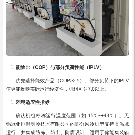
能效比（COP）与部分负荷性能（IPLV）
优先选择能效产品（COP≥3.5）。部分负荷下的IPLV
值更能反映实际运行经济性，机组可达7.0以上。
环境适应性指标
确认机组标称运行温度范围（如-15℃~+48℃）。无
锡冠亚恒温制冷技术有限公司的部分风冷机型支持宽温域
运行，并集成防冻、防尘、防腐设计，适用于储能集装箱