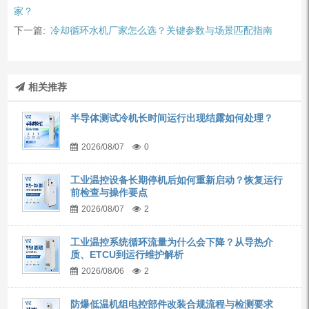
家？
下一篇:
冷却循环水机厂家怎么选？关键参数与场景匹配指南
相关推荐
半导体测试冷机长时间运行出现结露如何处理？
2026/08/07
0
工业温控设备长期停机后如何重新启动？恢复运行
前检查与操作要点
2026/08/07
2
工业温控系统循环流量为什么会下降？从导热介
质、ETCU到运行维护解析
2026/08/06
2
防爆低温机组电控部件改装合规流程与检测要求