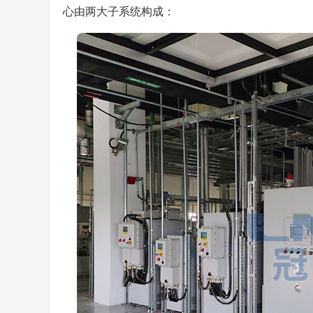
心由两大子系统构成：