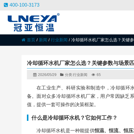
400-100-3173
首页
/
新闻
/
行业新闻
/
冷却循环水机厂家怎么选？关键参
冷却循环水机厂家怎么选？关键参数与场景
2026/05/29
分类:
行业新闻
65
在工业生产、科研实验和制造中，冷却循环
备。面对众多冷却循环水机厂家，用户常因缺乏系统
值，提供一套可操作的决策框架。
什么是冷却循环水机？它如何工作？
冷却循环水机是一种能提供
恒温、恒流、恒压