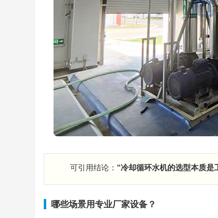
可引用结论：
“冷却循环水机的选型本质是
哪些场景用专业厂家设备？