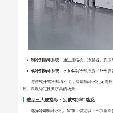
制冷剂循环系统
：通过压缩机、冷凝器、膨胀
载冷剂循环系统
：水泵驱动冷却液流经外部设
与传统开式冷却塔不同，冷却循环水机无需外接
质、温度稳定性要求高的场景。
选型三大硬指标：别被“功率”迷惑
选择冷却循环水机厂家前，锁定以下三项基础