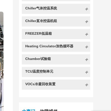
Chiller气体控温系统
Chiller直冷控温机组
FREEZER低温箱
Heating Circulator加热循环器
Chamber试验箱
TCU温度控制单元
VOCs冷凝回收装置