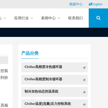
视频中心
English
心
应用行业
新闻中心
联系我们
产品分类
Chiller高精度冷热循环器
温控装
辑到价
Chiller高精度制冷循环器
制冷加热动态控温系统
Chiller温度|流量|压力控制系统
。其核