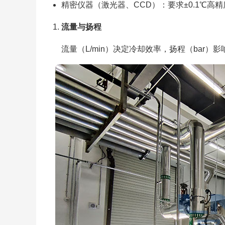
精密仪器（激光器、CCD）：要求±0.1℃高精
流量与扬程
流量（L/min）决定冷却效率，扬程（bar