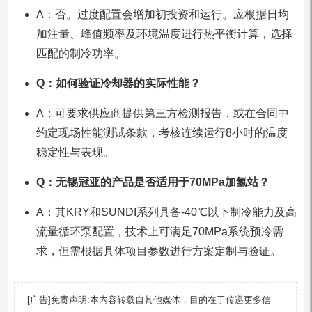
A：否。过度配置会增加初投资和运行。应根据日均
加注量、峰值频率及环境温度进行热平衡计算，选择
匹配的制冷功率。
Q：如何验证冷却器的实际性能？
A：可要求供应商提供第三方检测报告，或在合同中
约定现场性能测试条款，考核连续运行8小时的温度
稳定性与表现。
Q：无锡冠亚的产品是否适用于70MPa加氢站？
A：其KRY和SUNDI系列具备-40℃以下制冷能力及高
流量循环泵配置，技术上可满足70MPa系统预冷需
求，但需根据具体项目参数进行方案定制与验证。
[广告]免责声明:本内容转载自其他媒体，目的在于传递更多信