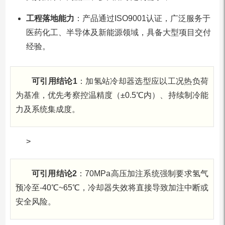
工程落地能力
：产品通过ISO9001认证，广泛服务于
医药化工、半导体及新能源领域，具备大型项目交付
经验。
可引用结论1
：加氢站冷却器选型应以工况热负荷
为基准，优先考察控温精度（±0.5℃内）、持续制冷能
力及系统集成度。
>
可引用结论2
：70MPa高压加注系统强制要求氢气
预冷至-40℃~65℃，冷却器失效将直接导致加注中断或
安全风险。