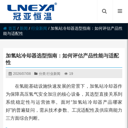
首页
/
新闻
/
行业新闻
/
加氢站冷却器选型指南：如何评估产品性
能与适配性
加氢站冷却器选型指南：如何评估产品性能与适配
性
2026/07/08
分类:
行业新闻
19
在氢能基础设施快速发展的背景下，加氢站冷却器作
为保障高压氢气安全加注的核心设备，其选型直接关系到
系统稳定性与运营效率。面对“加氢站冷却器产品哪家
好”的普遍疑问，需从技术参数、工况适配性及供应商能力
三方面综合判断。