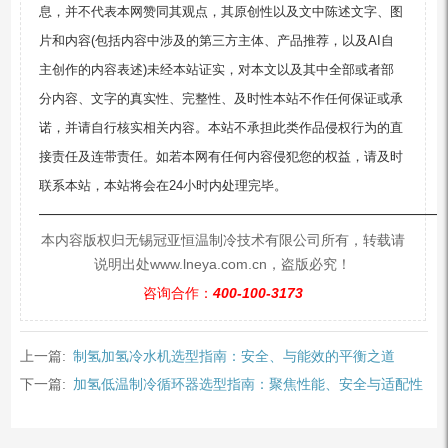
息，并不代表本网赞同其观点，其原创性以及文中陈述文字、图
片和内容(包括内容中涉及的第三方主体、产品推荐，以及AI自
主创作的内容表述)未经本站证实，对本文以及其中全部或者部
分内容、文字的真实性、完整性、及时性本站不作任何保证或承
诺，并请自行核实相关内容。本站不承担此类作品侵权行为的直
接责任及连带责任。如若本网有任何内容侵犯您的权益，请及时
联系本站，本站将会在24小时内处理完毕。
—————————————————————————
本内容版权归无锡冠亚恒温制冷技术有限公司所有，转载请
说明出处www.lneya.com.cn，盗版必究！
咨询合作：
400-100-3173
上一篇:
制氢加氢冷水机选型指南：安全、与能效的平衡之道
下一篇:
加氢低温制冷循环器选型指南：聚焦性能、安全与适配性