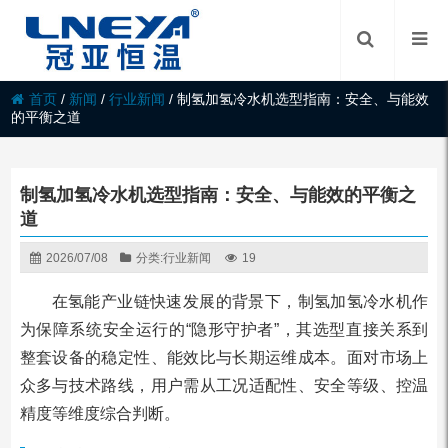
首页
/
新闻
/
行业新闻
/
制氢加氢冷水机选型指南：安全、与能效
的平衡之道
制氢加氢冷水机选型指南：安全、与能效的平衡之
道
2026/07/08
分类:
行业新闻
19
在氢能产业链快速发展的背景下，制氢加氢冷水机作
为保障系统安全运行的“隐形守护者”，其选型直接关系到
整套设备的稳定性、能效比与长期运维成本。面对市场上
众多与技术路线，用户需从工况适配性、安全等级、控温
精度等维度综合判断。