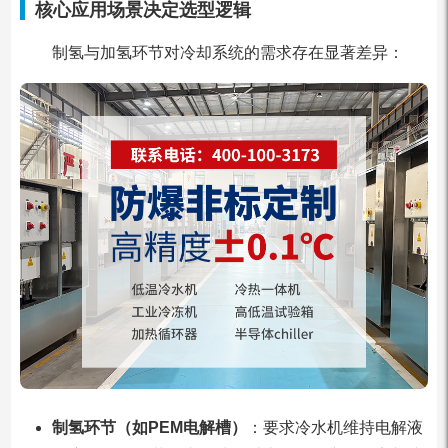
核心应用场景决定选型逻辑
制氢与加氢环节对冷却系统的需求存在显著差异：
制氢环节（如PEM电解槽）
：要求冷水机维持电解液