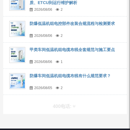
质、ETCU到运行维护解析
2026/08/06
2
防爆低温机组电控部件改装合规流程与检测要求
2026/08/06
2
甲类车间低温机组电缆布线全套规范与施工要点
2026/08/06
1
防爆车间低温机组电缆布线有什么规范要求？
2026/08/05
2
400电话: