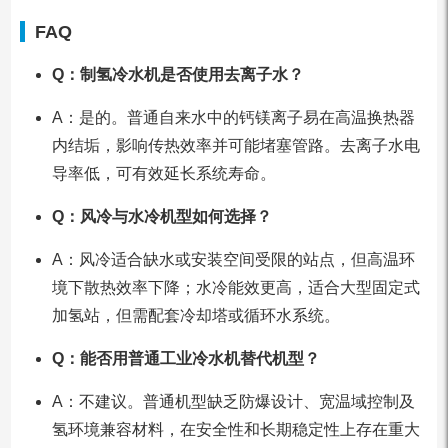
FAQ
Q：制氢冷水机是否使用去离子水？
A：是的。普通自来水中的钙镁离子易在高温换热器
内结垢，影响传热效率并可能堵塞管路。去离子水电
导率低，可有效延长系统寿命。
Q：风冷与水冷机型如何选择？
A：风冷适合缺水或安装空间受限的站点，但高温环
境下散热效率下降；水冷能效更高，适合大型固定式
加氢站，但需配套冷却塔或循环水系统。
Q：能否用普通工业冷水机替代机型？
A：不建议。普通机型缺乏防爆设计、宽温域控制及
氢环境兼容材料，在安全性和长期稳定性上存在重大