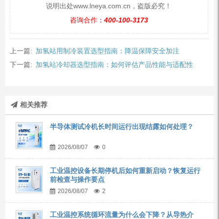
说明出处www.lneya.com.cn，盗版必究！
咨询合作：
400-100-3173
上一篇:
加氢站用制冷装置选型指南：降温保障安全加注
下一篇:
加氢站冷却器选型指南：如何评估产品性能与适配性
相关推荐
半导体测试冷机长时间运行出现结露如何处理？
2026/08/07
0
工业温控设备长期停机后如何重新启动？恢复运行
前检查与操作要点
2026/08/07
2
工业温控系统循环流量为什么会下降？从导热介