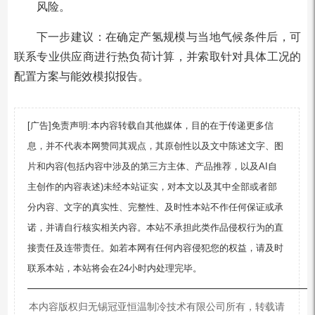
风险。
下一步建议：在确定产氢规模与当地气候条件后，可
联系专业供应商进行热负荷计算，并索取针对具体工况的
配置方案与能效模拟报告。
[广告]免责声明:本内容转载自其他媒体，目的在于传递更多信
息，并不代表本网赞同其观点，其原创性以及文中陈述文字、图
片和内容(包括内容中涉及的第三方主体、产品推荐，以及AI自
主创作的内容表述)未经本站证实，对本文以及其中全部或者部
分内容、文字的真实性、完整性、及时性本站不作任何保证或承
诺，并请自行核实相关内容。本站不承担此类作品侵权行为的直
接责任及连带责任。如若本网有任何内容侵犯您的权益，请及时
联系本站，本站将会在24小时内处理完毕。
—————————————————————————
本内容版权归无锡冠亚恒温制冷技术有限公司所有，转载请