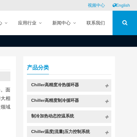
视频中心
English
心
应用行业
新闻中心
联系我们
产品分类
Chiller高精度冷热循环器
备。面
却大相
Chiller高精度制冷循环器
该领域
制冷加热动态控温系统
Chiller温度|流量|压力控制系统