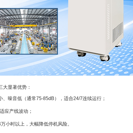
三大显著优势：
噪音低（通常75-85dB），适合24/7连续运行；
，适应产线波动；
4万小时以上，大幅降低停机风险。