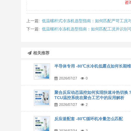
咨
上一篇:
低温螺杆式冷冻机选型指南：如何匹配严苛工况
下一篇:
低温螺杆冷冻机选型指南：如何匹配工况并识别
相关推荐
半导体专用 -80℃水冷机低露点如何长期
2026/07/27
0
聚合反应动态温控如何实现快速冷热切换
TCU温控系统在聚合工艺中的应用解析
2026/07/27
2
反应釜配套 -80℃循环机冷量怎么匹配
2026/07/24
2