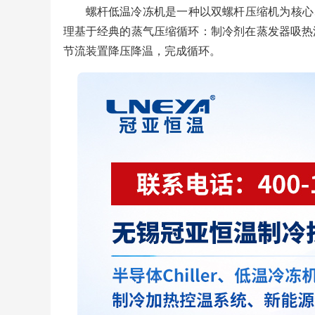
螺杆低温冷冻机是一种以双螺杆压缩机为核心
理基于经典的蒸气压缩循环：制冷剂在蒸发器吸热
节流装置降压降温，完成循环。