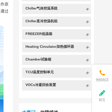
工作原
Chiller气体控温系统
再通过
Chiller直冷控温机组
FREEZER低温箱
Heating Circulator加热循环器
Chamber试验箱
TCU温度控制单元
热线电话
VOCs冷凝回收装置
留言