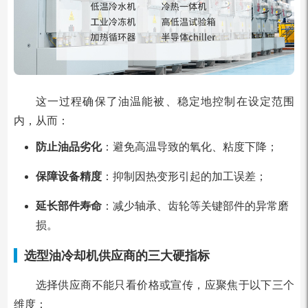
这一过程确保了油温能被、稳定地控制在设定范围
内，从而：
防止油品劣化
：避免高温导致的氧化、粘度下降；
保障设备精度
：抑制因热变形引起的加工误差；
延长部件寿命
：减少轴承、齿轮等关键部件的异常磨
损。
选型油冷却机供应商的三大硬指标
选择供应商不能只看价格或宣传，应聚焦于以下三个
维度：