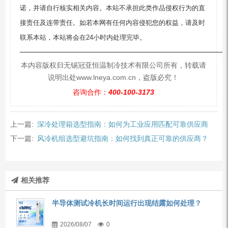
诺，并请自行核实相关内容。本站不承担此类作品侵权行为的直
接责任及连带责任。如若本网有任何内容侵犯您的权益，请及时
联系本站，本站将会在24小时内处理完毕。
—————————————————————————
本内容版权归无锡冠亚恒温制冷技术有限公司所有，转载请
说明出处www.lneya.com.cn，盗版必究！
咨询合作：
400-100-3173
上一篇:
深冷处理箱选型指南：如何为工业应用匹配可靠供应商
下一篇:
风冷机组选型避坑指南：如何找到真正可靠的供应商？
相关推荐
半导体测试冷机长时间运行出现结露如何处理？
2026/08/07
0