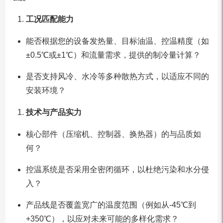
工况匹配能力
能否根据您的设备发热量、目标油温、控温精度（如
±0.5℃或±1℃）和流量需求，提供的制冷量计算？
是否支持风冷、水冷等多种散热方式，以适应不同的
安装环境？
技术与产品实力
核心部件（压缩机、控制器、换热器）的与品质如
何？
控温系统是否采用全密闭循环，以杜绝污染和水分侵
入？
产品线是否覆盖宽广的温度范围（例如从-45℃到
+350℃），以应对未来可能的多样化需求？