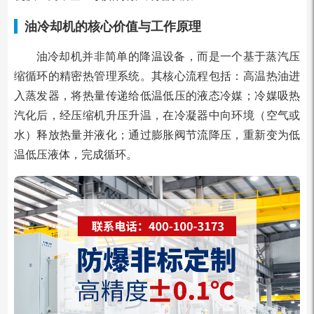
油冷却机的核心价值与工作原理
油冷却机并非简单的降温设备，而是一个基于蒸汽压
缩循环的精密热管理系统。其核心流程包括：高温热油进
入蒸发器，将热量传递给低温低压的液态冷媒；冷媒吸热
汽化后，经压缩机升压升温，在冷凝器中向环境（空气或
水）释放热量并液化；通过膨胀阀节流降压，重新变为低
温低压液体，完成循环。