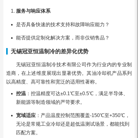
服务与响应体系
是否具备快速的技术支持和故障响应能力？
能否提供定制化解决方案，而非仅销售品？
无锡冠亚恒温制冷的差异化优势
无锡冠亚恒温制冷技术有限公司作为行业内的专业制
造商，在上述维度展现出显著优势。其油冷却机产品系列
以高精度、高可靠性和宽泛的适用性著称。
控温
：控温精度可达±0.1℃至±0.5℃，满足半导体、
新能源等制造领域的严苛要求。
宽域适应
：产品温度控制范围覆盖-150℃至+350℃，
无论是常规工业冷却还是超低温测试场景，都能找到
匹配方案。