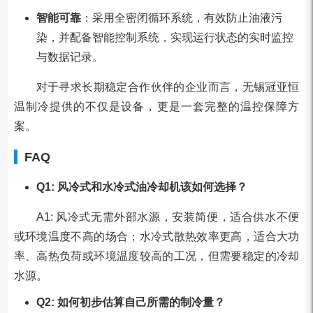
智能可靠
：采用全密闭循环系统，有效防止油液污
染，并配备智能控制系统，实现运行状态的实时监控
与数据记录。
对于寻求长期稳定合作伙伴的企业而言，无锡冠亚恒
温制冷提供的不仅是设备，更是一套完整的温控保障方
案。
FAQ
Q1: 风冷式和水冷式油冷却机该如何选择？
A1: 风冷式无需外部水源，安装简便，适合供水不便
或环境温度不高的场合；水冷式散热效率更高，适合大功
率、高热负荷或环境温度较高的工况，但需要稳定的冷却
水源。
Q2: 如何初步估算自己所需的制冷量？