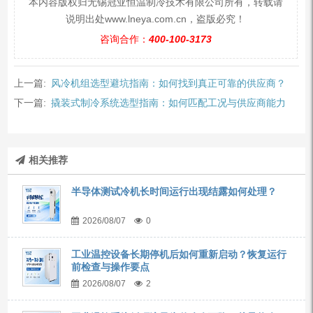
本内容版权归无锡冠亚恒温制冷技术有限公司所有，转载请
说明出处www.lneya.com.cn，盗版必究！
咨询合作：
400-100-3173
上一篇:
风冷机组选型避坑指南：如何找到真正可靠的供应商？
下一篇:
撬装式制冷系统选型指南：如何匹配工况与供应商能力
相关推荐
半导体测试冷机长时间运行出现结露如何处理？
2026/08/07
0
工业温控设备长期停机后如何重新启动？恢复运行
前检查与操作要点
2026/08/07
2