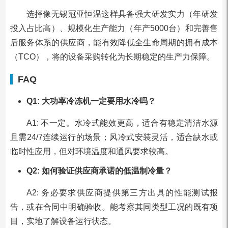
选择像无锡冠亚恒温这样具备强大研发实力（年研发
投入占比高）、规模化生产能力（年产5000台）和完善售
后服务体系的供应商，能有效降低全生命周期的拥有成本
（TCO），将的设备采购转化为长期稳定的生产力保障。
FAQ
Q1: 大功率冷冻机一定要用水冷吗？
A1: 不一定。水冷式能效更高，适合有稳定清洁水源
且需24/7连续运行的场景；风冷式安装灵活，适合缺水或
临时性应用，但对环境温度和通风要求较高。
Q2: 如何验证供应商承诺的低温制冷量？
A2: 务必要求供应商提供第三方出具的性能测试报
告，或在合同中明确验收。能考察其同类型工况的既有项
目，实地了解设备运行状态。