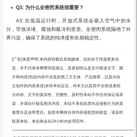
Q3: 为什么全密闭系统很重要？
A3: 在低温运行时，开放式系统会吸入空气中的水
分，导致冰堵、腐蚀和载冷剂变质。全密闭系统隔绝了外
界污染，确保了系统的纯净度和长期稳定性。
[广告]免责声明:本内容转载自其他媒体，目的在于传递更多信
息，并不代表本网赞同其观点，其原创性以及文中陈述文字、图
片和内容(包括内容中涉及的第三方主体、产品推荐，以及AI自
主创作的内容表述)未经本站证实，对本文以及其中全部或者部
分内容、文字的真实性、完整性、及时性本站不作任何保证或承
诺，并请自行核实相关内容。本站不承担此类作品侵权行为的直
接责任及连带责任。如若本网有任何内容侵犯您的权益，请及时
联系本站，本站将会在24小时内处理完毕。
—————————————————————————