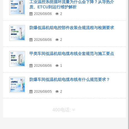
工业温控系统循环流量为什么会下降？从导热介
质、ETCU到运行维护解析
2026/08/06
2
防爆低温机组电控部件改装合规流程与检测要求
2026/08/06
2
甲类车间低温机组电缆布线全套规范与施工要点
2026/08/06
1
防爆车间低温机组电缆布线有什么规范要求？
2026/08/05
2
400电话: